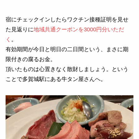
宿にチェックインしたらワクチン接種証明を見せ
た見返りに
地域共通クーポンを3000円分いただ
く
。
有効期間が今日と明日の二日間という、まさに期
限付きの腐るお金。
頂いたものは心置きなく散財しましょう。という
ことで多賀城駅にある牛タン屋さんへ。