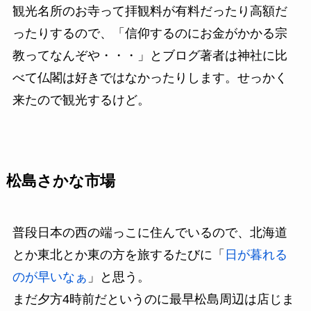
観光名所のお寺って拝観料が有料だったり高額だ
ったりするので、「信仰するのにお金がかかる宗
教ってなんぞや・・・」とブログ著者は神社に比
べて仏閣は好きではなかったりします。せっかく
来たので観光するけど。
松島さかな市場
普段日本の西の端っこに住んでいるので、北海道
とか東北とか東の方を旅するたびに「
日が暮れる
のが早いなぁ
」と思う。
まだ夕方4時前だというのに最早松島周辺は店じま