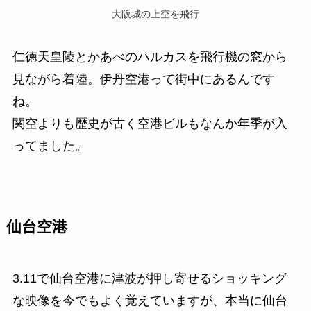
大阪城の上空を飛行
仁徳天皇陵とかあべのハルカスを飛行機の窓から
見ながら着陸。伊丹空港って街中にあるんです
ね。
関空よりも歴史が古く空港ビルもなんか年季が入
ってました。
仙台空港
3.11で仙台空港に津波が押し寄せるショッキング
な映像を今でもよく覚えていますが、本当に仙台