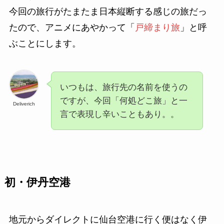
今回の旅行がたまたま日本縦断する感じの旅だっ
たので、アニメにあやかって「
戸締まり旅
」と呼
ぶことにします。
いつもは、旅行先の名前を使うの
ですが、今回「何処どこ旅」と一
Deliverich
言で表現し辛いこともあり。。
初・伊丹空港
地元からダイレクトに仙台空港に行く便はなく伊