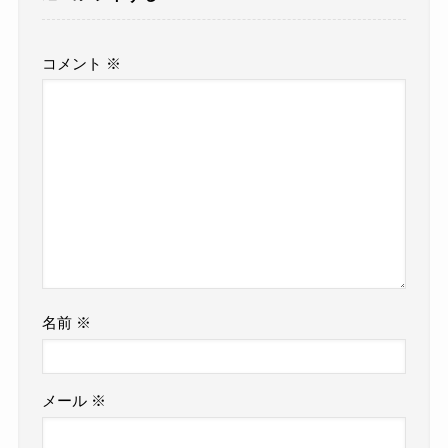
コメント
※
名前
※
メール
※