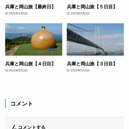
兵庫と岡山旅【最終日】
兵庫と岡山旅【５日目】
2022年5月5日
2022年5月4日
兵庫と岡山旅【４日目】
兵庫と岡山旅【３日目】
2022年5月3日
2022年5月2日
コメント
コメントする