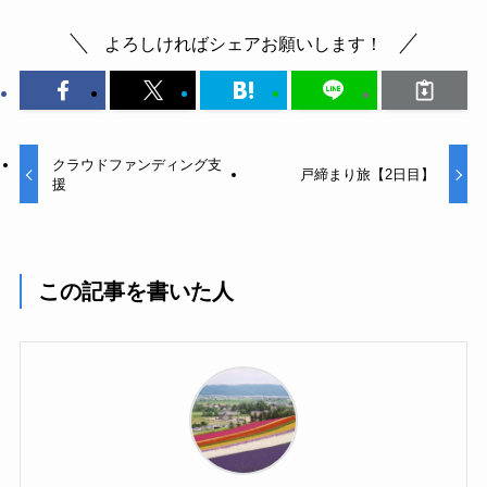
よろしければシェアお願いします！
クラウドファンディング支
戸締まり旅【2日目】
援
この記事を書いた人