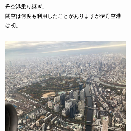
丹空港乗り継ぎ。
関空は何度も利用したことがありますが伊丹空港
は初。