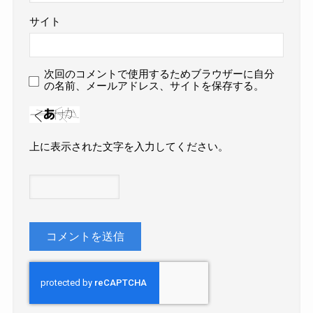
サイト
次回のコメントで使用するためブラウザーに自分
の名前、メールアドレス、サイトを保存する。
上に表示された文字を入力してください。