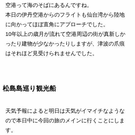
空港って海のそばにあるんですね。
本日の伊丹空港からのフライトも仙台湾から陸地
に向かってほぼ直角にアプローチでした。
10年以上の歳月が流れて空港周辺の街が真新しか
ったり建物が少なかったりしますが、津波の爪痕
はそれほど見受けられませんでした。
松島島巡り観光船
天気予報によると明日は天気がイマイチなような
ので本日中に今回の旅のメインに行くことにしま
す。