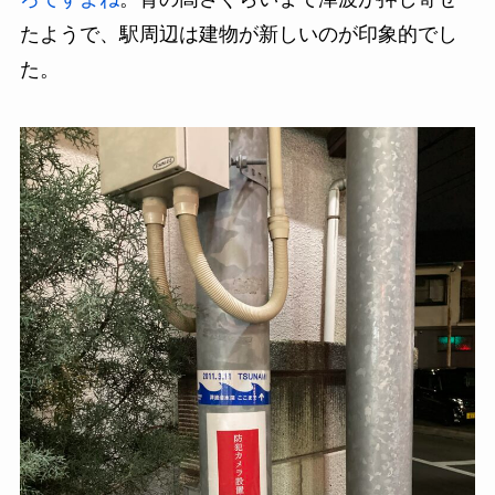
たようで、駅周辺は建物が新しいのが印象的でし
た。