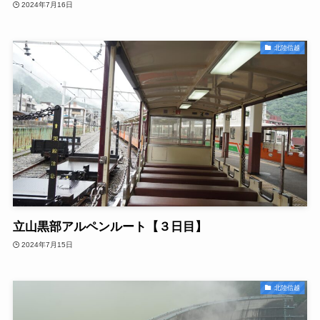
2024年7月16日
北陸信越
立山黒部アルペンルート【３日目】
2024年7月15日
北陸信越