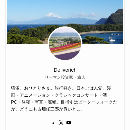
Deliverich
リーマン投資家・旅人
猫派。おひとりさま。旅行好き。日本ごはん党。漫
画・アニメーション・クラシックコンサート・酒・
PC・昼寝・写真・廃墟。目指すはピーターフォークだ
が、どうにも古畑任三郎が良いとこ。