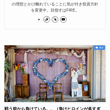
の理想とかけ離れていることに気が付き投資方針
を変更中。目指すはFIRE。
東海
戦う前から負けている。。（負けヒロインが多すぎ