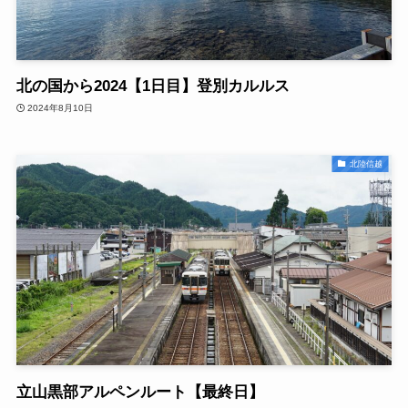
北の国から2024【1日目】登別カルルス
2024年8月10日
北陸信越
立山黒部アルペンルート【最終日】