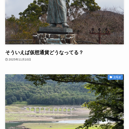
そういえば仮想通貨どうなってる？
2025年11月10日
北海道