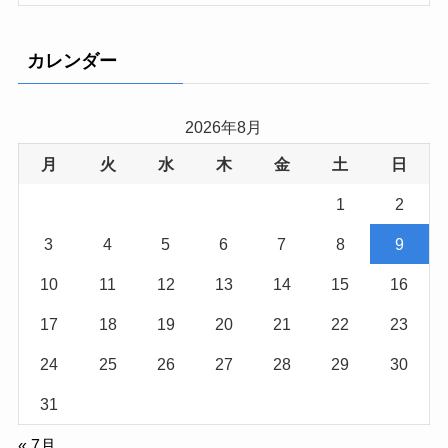
カレンダー
2026年8月
月
火
水
木
金
土
日
1
2
3
4
5
6
7
8
9
10
11
12
13
14
15
16
17
18
19
20
21
22
23
24
25
26
27
28
29
30
31
« 7月