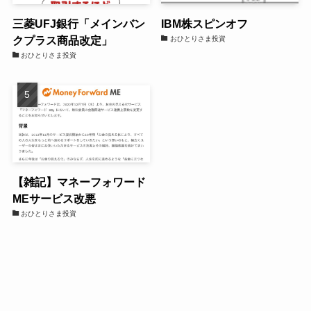
三菱UFJ銀行「メインバン
IBM株スピンオフ
クプラス商品改定」
おひとりさま投資
おひとりさま投資
【雑記】マネーフォワード
MEサービス改悪
おひとりさま投資