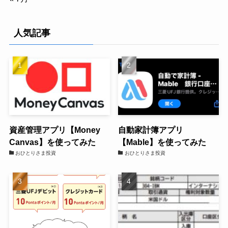
人気記事
資産管理アプリ【Money
自動家計簿アプリ
Canvas】を使ってみた
【Mable】を使ってみた
おひとりさま投資
おひとりさま投資