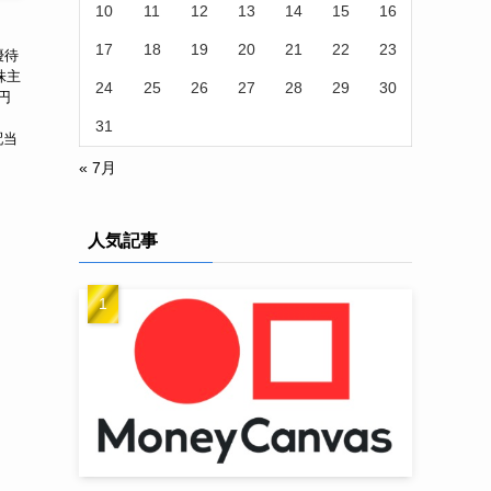
10
11
12
13
14
15
16
17
18
19
20
21
22
23
優待
株主
24
25
26
27
28
29
30
円
31
配当
« 7月
人気記事