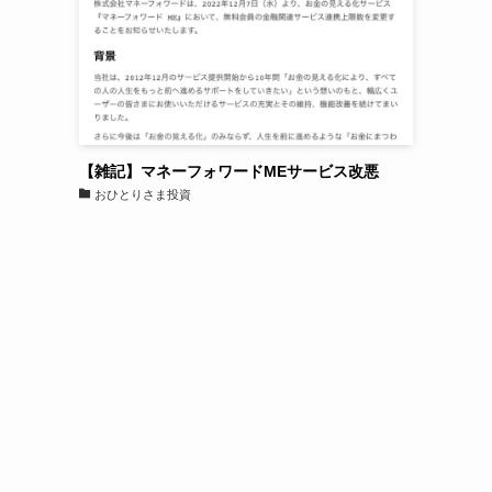
【雑記】マネーフォワードMEサービス改悪
おひとりさま投資