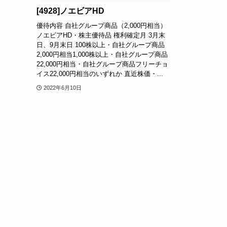
[4928]ノエビアHD
優待内容 自社グループ商品（2,000円相当）
ノエビアHD・株主優待品 権利確定月 3月末
日、9月末日 100株以上・自社グループ商品
2,000円相当1,000株以上・自社グループ商品
22,000円相当・自社グループ商品フリーチョ
イス22,000円相当のいずれか 直近株価・...
2022年6月10日