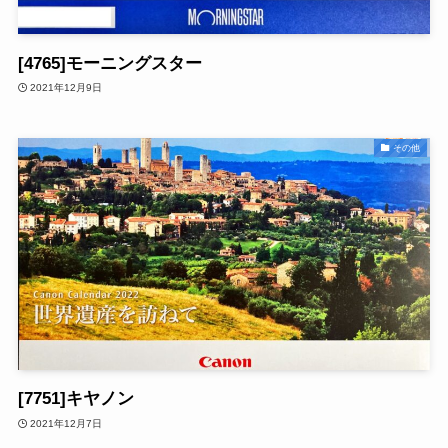
[4765]モーニングスター
2021年12月9日
その他
[7751]キヤノン
2021年12月7日