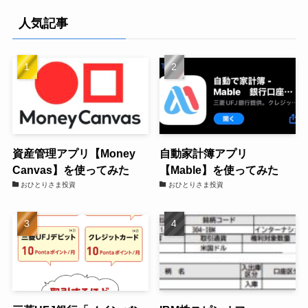
人気記事
資産管理アプリ【Money
自動家計簿アプリ
Canvas】を使ってみた
【Mable】を使ってみた
おひとりさま投資
おひとりさま投資