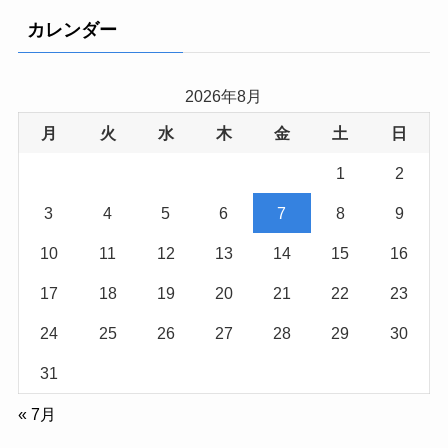
カレンダー
2026年8月
月
火
水
木
金
土
日
1
2
3
4
5
6
7
8
9
10
11
12
13
14
15
16
17
18
19
20
21
22
23
24
25
26
27
28
29
30
31
« 7月