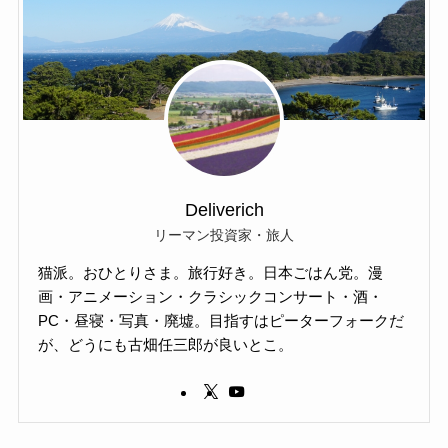
Deliverich
リーマン投資家・旅人
猫派。おひとりさま。旅行好き。日本ごはん党。漫
画・アニメーション・クラシックコンサート・酒・
PC・昼寝・写真・廃墟。目指すはピーターフォークだ
が、どうにも古畑任三郎が良いとこ。