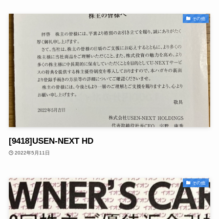
その他
[9418]USEN-NEXT HD
2022年5月11日
その他