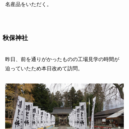
名産品をいただく。
秋保神社
昨日、前を通りがかったものの工場見学の時間が
迫っていたため本日改めて訪問。