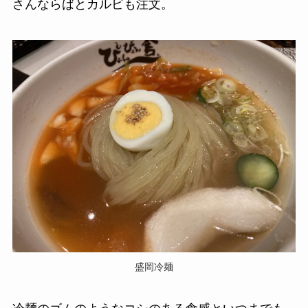
さんならばとカルビも注文。
盛岡冷麺