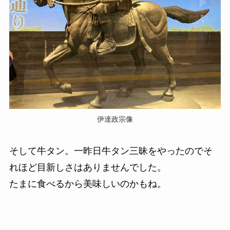
伊達政宗像
そして牛タン。一昨日牛タン三昧をやったのでそ
れほど目新しさはありませんでした。
たまに食べるから美味しいのかもね。