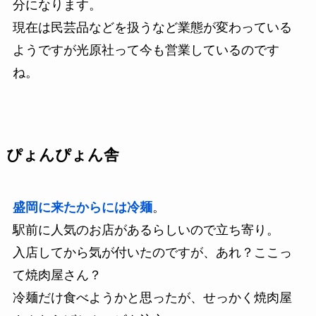
分になります。
現在は民芸品などを扱うなど業態が変わっている
ようですが光原社って今も営業しているのです
ね。
ぴょんぴょん舎
盛岡に来たからには冷麺
。
駅前に人気のお店があるらしいので立ち寄り。
入店してから気が付いたのですが、あれ？ここっ
て焼肉屋さん？
冷麺だけ食べようかと思ったが、せっかく焼肉屋