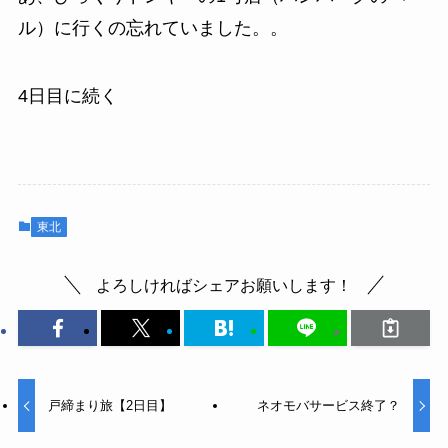
ル）に行くの忘れていました。。
4日目に続く
東北
よろしければシェアお願いします！
戸締まり旅【2日目】
ネオモバサービス終了？