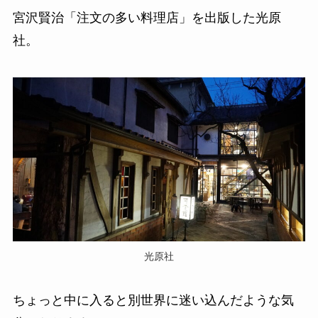
宮沢賢治「注文の多い料理店」を出版した光原
社。
光原社
ちょっと中に入ると別世界に迷い込んだような気