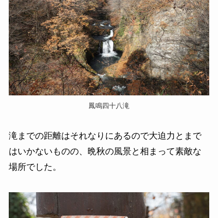
鳳鳴四十八滝
滝までの距離はそれなりにあるので大迫力とまで
はいかないものの、晩秋の風景と相まって素敵な
場所でした。