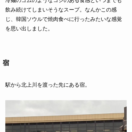
冷麺のゴムのようなコシのある食感といつまでも
飲み続けてしまいそうなスープ。なんかこの感
じ、韓国ソウルで焼肉食べに行ったみたいな感覚
を思い出しました。
宿
駅から北上川を渡った先にある宿。