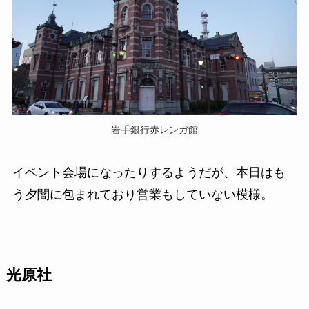
岩手銀行赤レンガ館
イベント会場になったりするようだが、本日はも
う夕闇に包まれており営業もしていない模様。
光原社