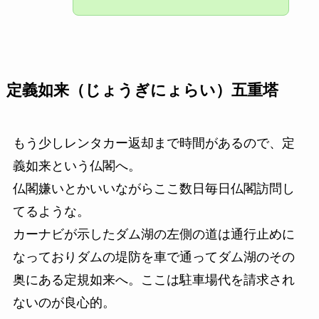
定義如来（じょうぎにょらい）五重塔
もう少しレンタカー返却まで時間があるので、定
義如来という仏閣へ。
仏閣嫌いとかいいながらここ数日毎日仏閣訪問し
てるような。
カーナビが示したダム湖の左側の道は通行止めに
なっておりダムの堤防を車で通ってダム湖のその
奥にある定規如来へ。ここは駐車場代を請求され
ないのが良心的。