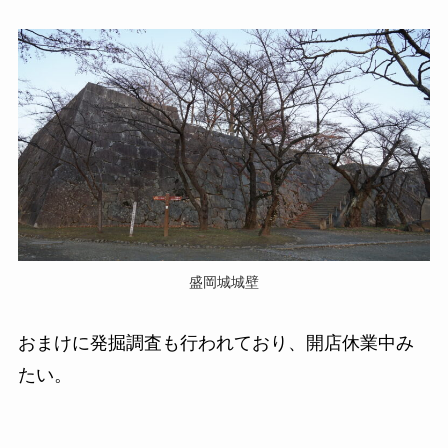
盛岡城城壁
おまけに発掘調査も行われており、開店休業中み
たい。