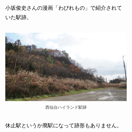
小坂俊史さんの漫画「わびれもの」で紹介されて
いた駅跡。
西仙台ハイランド駅跡
休止駅というか廃駅になって跡形もありません。