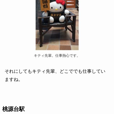
キティ先輩。仕事熱心です。
それにしてもキティ先輩、どこででも仕事してい
ますね。
桃源台駅