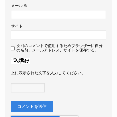
メール
※
サイト
次回のコメントで使用するためブラウザーに自分
の名前、メールアドレス、サイトを保存する。
上に表示された文字を入力してください。