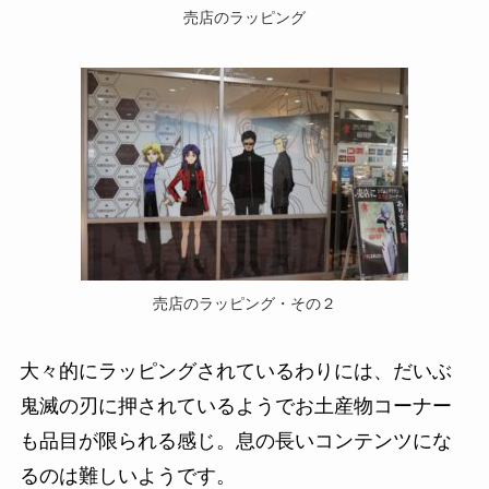
売店のラッピング
売店のラッピング・その２
大々的にラッピングされているわりには、だいぶ
鬼滅の刃に押されているようでお土産物コーナー
も品目が限られる感じ。息の長いコンテンツにな
るのは難しいようです。