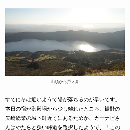
山頂から芦ノ湖
すでに冬は近いようで陽が落ちるのが早いです。
本日の宿が御殿場から少し離れたところ、裾野の
矢崎総業の城下町近くにあるためか、カーナビさ
んはやたらと狭い峠道を選択したようで、「この