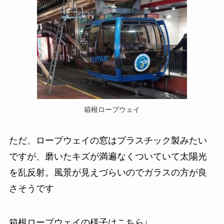
箱根ロープウェイ
ただ、ロープウェイの窓はプラスチック製みたい
ですが、磨いたキズが満遍なくついていて太陽光
を乱反射。風景が見えづらいのでガラスの方が良
さそうです
箱根ロープウェイの様子はこちら↓