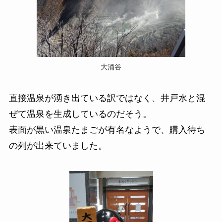
大涌谷
直接温泉が湧き出ている訳ではなく、井戸水と混
ぜて温泉を生成しているのだそう。
表面が黒い温泉たまごが有名なようで、購入待ち
の列が出来ていました。