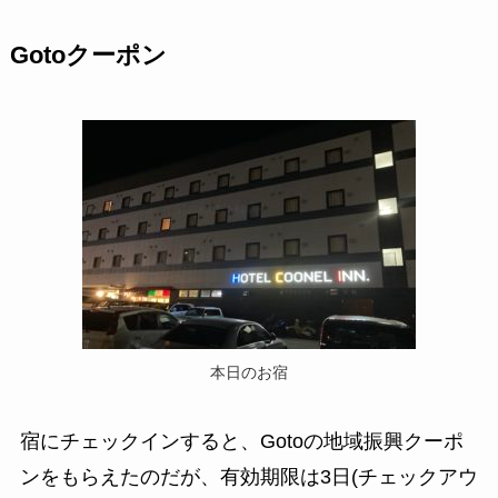
Gotoクーポン
本日のお宿
宿にチェックインすると、Gotoの地域振興クーポ
ンをもらえたのだが、有効期限は3日(チェックアウ