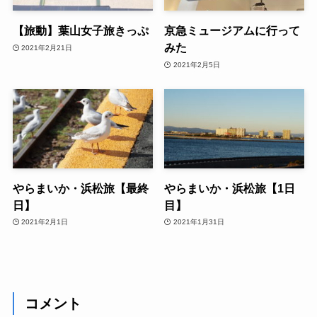
【旅動】葉山女子旅きっぷ
京急ミュージアムに行って
みた
2021年2月21日
2021年2月5日
やらまいか・浜松旅【最終
やらまいか・浜松旅【1日
日】
目】
2021年2月1日
2021年1月31日
コメント