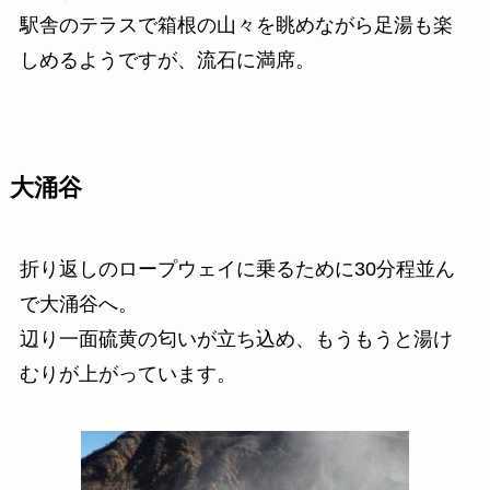
駅舎のテラスで箱根の山々を眺めながら足湯も楽
しめるようですが、流石に満席。
大涌谷
折り返しのロープウェイに乗るために30分程並ん
で大涌谷へ。
辺り一面硫黄の匂いが立ち込め、もうもうと湯け
むりが上がっています。