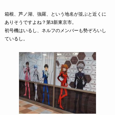
箱根、芦ノ湖、強羅、という地名が並ぶと近くに
ありそうですよね？第3新東京市。
初号機はいるし、ネルフのメンバーも勢ぞろいし
ているし。