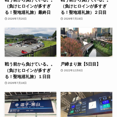
（負けヒロインが多すぎ
（負けヒロインが多すぎ
る！聖地巡礼旅）最終日
る！聖地巡礼旅）２日目
2026年7月20日
2026年7月19日
戦う前から負けている。。
戸締まり旅【5日目】
（負けヒロインが多すぎ
2022年12月6日
る！聖地巡礼旅）１日目
2026年7月18日