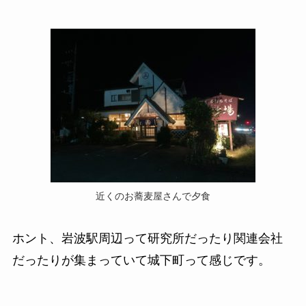
近くのお蕎麦屋さんで夕食
ホント、岩波駅周辺って研究所だったり関連会社
だったりが集まっていて城下町って感じです。