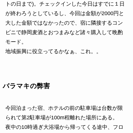
トの日まで)。チェックインした今日はすでに１日
が終わろうとしているし、今回は金額が2000円と
大した金額ではなかったので、宿に隣接するコン
ビニで静岡麦酒とおつまみなど諸々購入して晩酌
モード。
地域振興に役立ってるかなぁ、これ。。
バラマキの弊害
今回泊まった宿、ホテルの前の駐車場は台数が限
られて第2駐車場が100m程離れた場所にある。
夜中の10時過ぎ大浴場から帰ってくる途中、
フロ