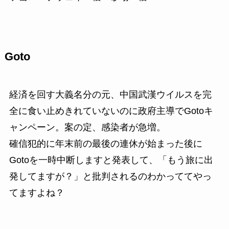
Goto
経済を回す大義名分の元、中国武漢ウイルスを完
全に食い止めきれていないのに政府主導でGotoキ
ャンペーン。案の定、
感染者が急増
。
確信犯的に年末前の最後の連休が始まった後に
Gotoを一時中断しますと発表して、「もう旅に出
発してますが？」と批判されるのわかっててやっ
てますよね？