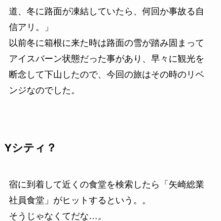
道、冬に路面が凍結していたら、何回か事故る自
信アリ。」
以前冬に箱根に来た時は路面の雪が踏み固まって
アイスバーン状態だった事があり、早々に観光を
断念して下山したので、今回の旅はその時のリベ
ンジなのでした。
Yシティ？
宿に到着して近くの食堂を検索したら「矢崎総業
社員食堂」がヒットするという。。
そうじゃなくてだな…。