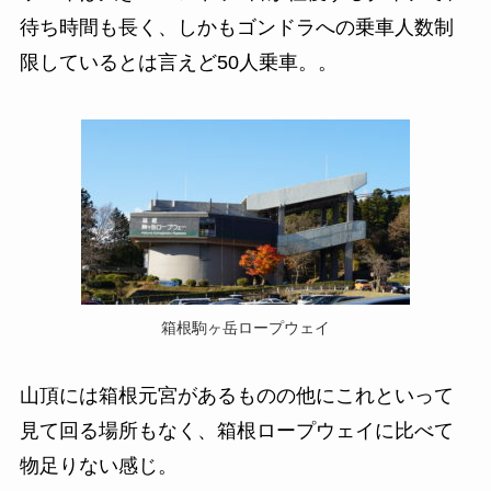
待ち時間も長く、しかもゴンドラへの乗車人数制
限しているとは言えど50人乗車。。
箱根駒ヶ岳ロープウェイ
山頂には箱根元宮があるものの他にこれといって
見て回る場所もなく、箱根ロープウェイに比べて
物足りない感じ。