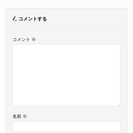
コメントする
コメント
※
名前
※