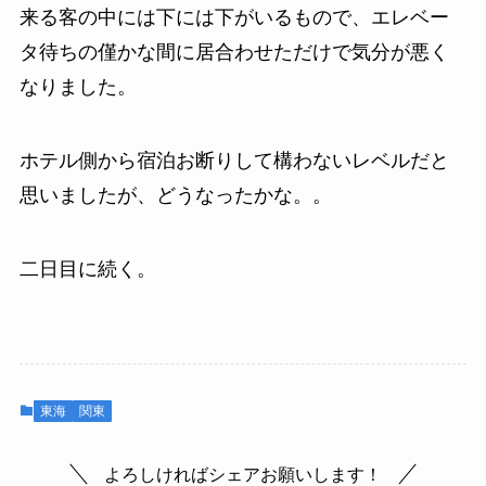
来る客の中には下には下がいるもので、エレベー
タ待ちの僅かな間に居合わせただけで気分が悪く
なりました。
ホテル側から宿泊お断りして構わないレベルだと
思いましたが、どうなったかな。。
二日目に続く。
東海
関東
よろしければシェアお願いします！