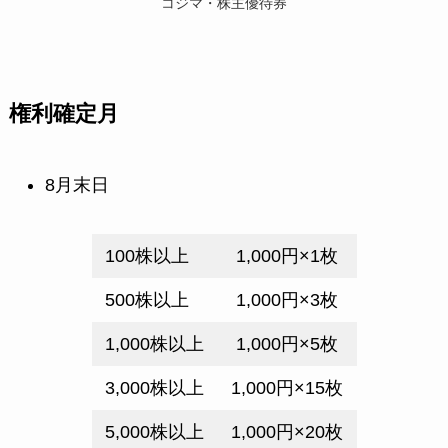
コジマ・株主優待券
権利確定月
8月末日
100株以上
1,000円×1枚
500株以上
1,000円×3枚
1,000株以上
1,000円×5枚
3,000株以上
1,000円×15枚
5,000株以上
1,000円×20枚