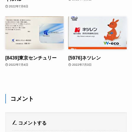
2022年7月6日
[8439]東京センチュリー
[5976]ネツレン
2022年7月4日
2022年7月3日
コメント
コメントする