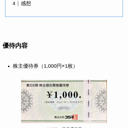
感想
優待内容
株主優待券（1,000円×1枚）