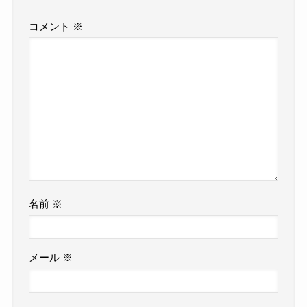
コメント
※
名前
※
メール
※