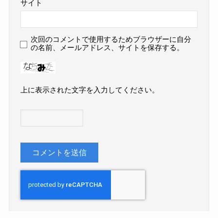
サイト
次回のコメントで使用するためブラウザーに自分
の名前、メールアドレス、サイトを保存する。
上に表示された文字を入力してください。