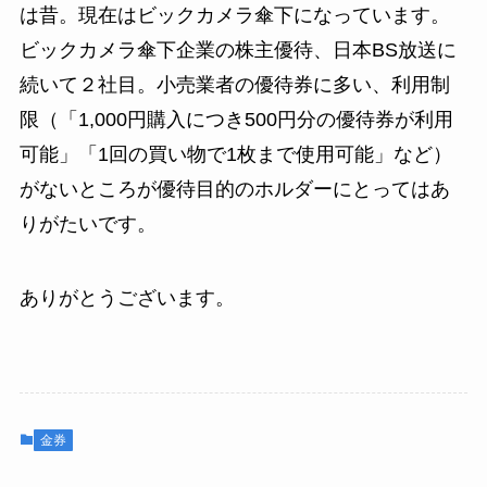
は昔。現在はビックカメラ傘下になっています。
ビックカメラ傘下企業の株主優待、日本BS放送に
続いて２社目。小売業者の優待券に多い、利用制
限（「1,000円購入につき500円分の優待券が利用
可能」「1回の買い物で1枚まで使用可能」など）
がないところが優待目的のホルダーにとってはあ
りがたいです。
ありがとうございます。
金券