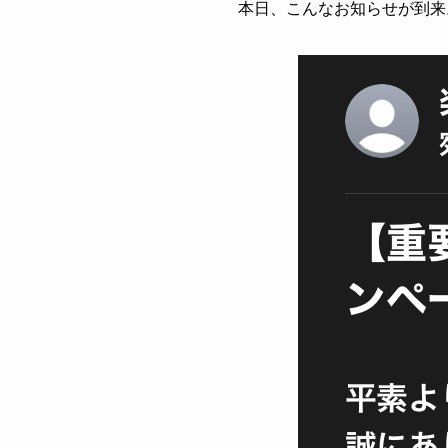
本日、こんなお知らせが到来