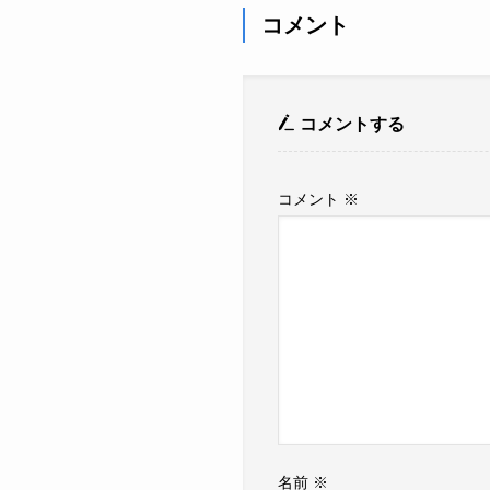
コメント
コメントする
コメント
※
名前
※