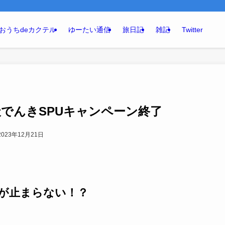
おうちdeカクテル
ゆーたい通信
旅日記
雑記
Twitter
でんきSPUキャンペーン終了
2023年12月21日
が止まらない！？