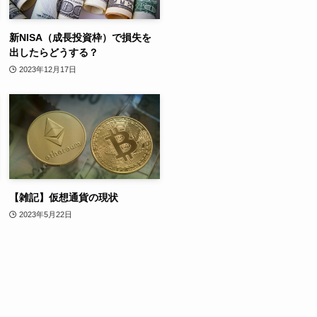
新NISA（成長投資枠）で損失を
出したらどうする？
2023年12月17日
【雑記】仮想通貨の現状
2023年5月22日