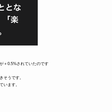
＋0.5%されていたのです
きそうです。
ています。