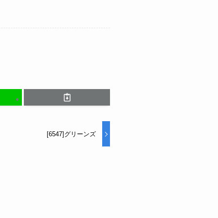
[6547]グリーンズ