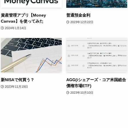
資産管理アプリ【Money
普通預金金利
Canvas】を使ってみた
2023年12月22日
2024年1月14日
新NISAで何買う？
AGG(iシェアーズ・コア米国総合
債権市場ETF)
2023年11月19日
2023年10月10日