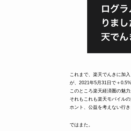
これまで、楽天でんきに加入
が、
2021年5月31日で＋0
このところ楽天経済圏の魅力
それもこれも楽天モバイルの
ホント、公益を考えない行き
ではまた。