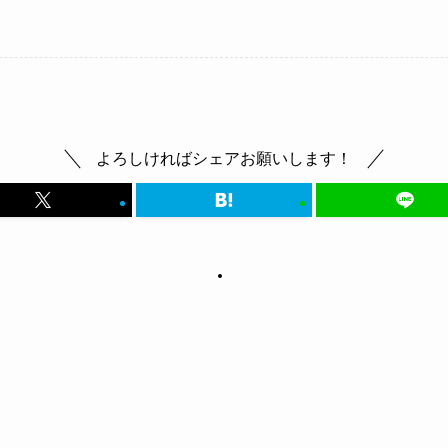
よろしければシェアお願いします！