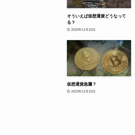
そういえば仮想通貨どうなって
る？
2025年11月10日
仮想通貨急騰？
2023年12月10日