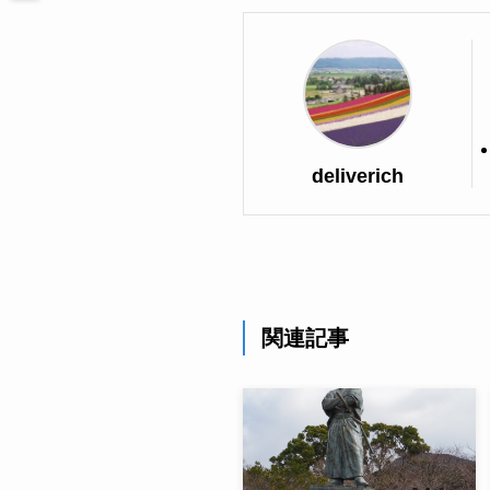
deliverich
関連記事