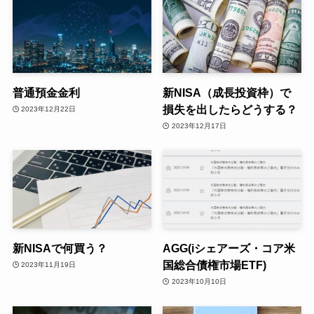
普通預金金利
新NISA（成長投資枠）で
損失を出したらどうする？
2023年12月22日
2023年12月17日
新NISAで何買う？
AGG(iシェアーズ・コア米
国総合債権市場ETF)
2023年11月19日
2023年10月10日