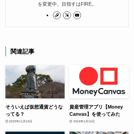
を変更中。目指すはFIRE。
関連記事
そういえば仮想通貨どうな
資産管理アプリ【Money
ってる？
Canvas】を使ってみた
2025年11月10日
2024年1月14日