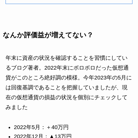
なんか評価益が増えてない？
年末に資産の状況を確認することを習慣にしてい
るブログ著者。2022年末にボロボロだった仮想通
貨がこのところ絶好調の模様。今年2023年の5月に
は回復基調であることを把握していましたが、現
在の仮想通貨の損益の状況を個別にチェックして
みました
2022年5月：＋40万円
2022年12月：▲13万円