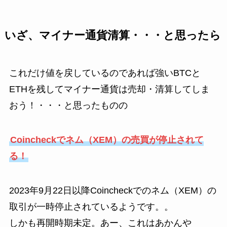
いざ、マイナー通貨清算・・・と思ったら
これだけ値を戻しているのであれば強いBTCと
ETHを残してマイナー通貨は売却・清算してしま
おう！・・・と思ったものの
Coincheckでネム（XEM）の売買が停止されて
る！
2023年9月22日以降Coincheckでのネム（XEM）の
取引が一時停止されているようです。。
しかも再開時期未定。あー、これはあかんや