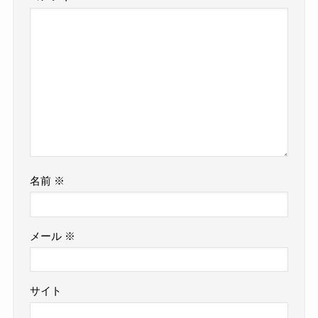
名前
※
メール
※
サイト