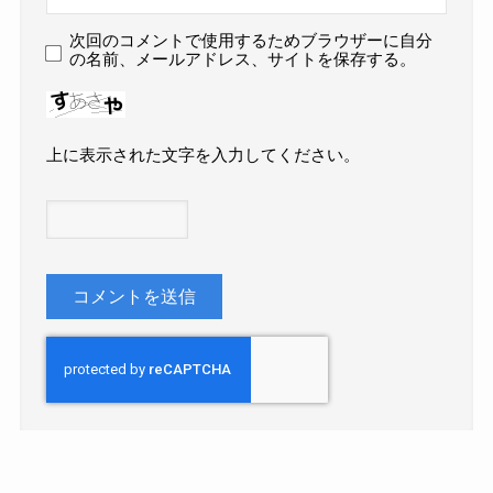
次回のコメントで使用するためブラウザーに自分
の名前、メールアドレス、サイトを保存する。
上に表示された文字を入力してください。