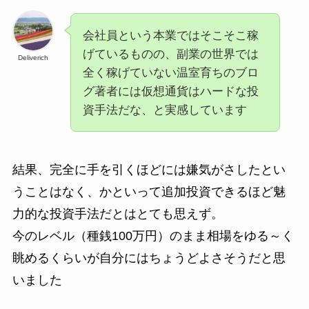
会社員という本業ではそこそこ稼
げているものの、副業の世界では
Deliverich
全く稼げていない温室育ちのブロ
グ著者には仮想通貨はハードな投
資手法だな、と実感しています
結果、完全に手を引くほどには嫌気がさしたとい
うことはなく、かといって追加投資できるほど魅
力的な投資手法だとはとても思えず。
今のレベル（種銭100万円）のまま相場をゆる～く
眺めるくらいが自分にはちょうどよさそうだと思
いました