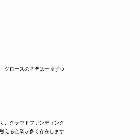
・グロースの基準は一段ずつ
く、クラウドファンディング
思える企業が多く存在します