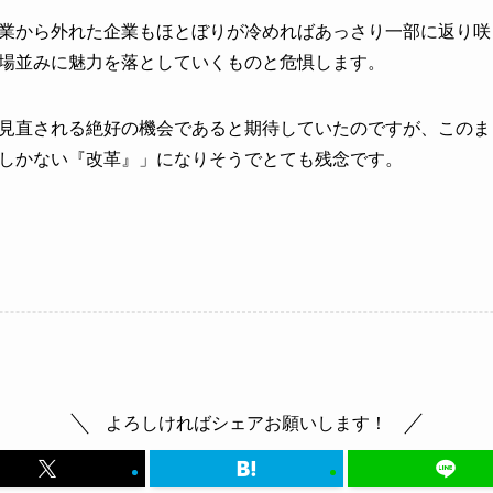
業から外れた企業もほとぼりが冷めればあっさり一部に返り咲
場並みに魅力を落としていくものと危惧します。
見直される絶好の機会であると期待していたのですが、このま
しかない『改革』」になりそうでとても残念です。
よろしければシェアお願いします！