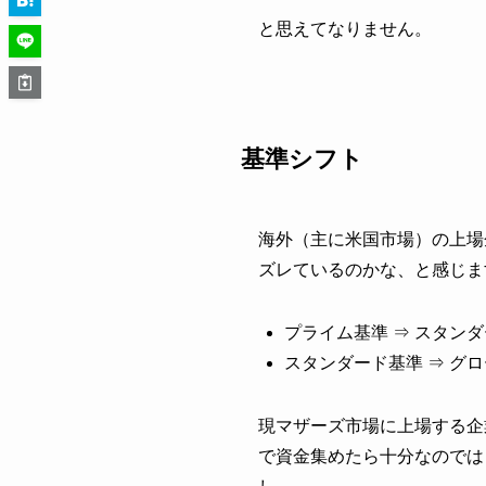
と思えてなりません。
基準シフト
海外（主に米国市場）の上場
ズレているのかな、と感じま
プライム基準 ⇒ スタン
スタンダード基準 ⇒ グ
現マザーズ市場に上場する企
で資金集めたら十分なのでは