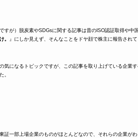
ですが）脱炭素やSDGsに関する記事は昔のISO認証取得や中
け。
』にしか見えず、そんなことをドヤ顔で株主に報告されて
の気になるトピックですが、この記事を取り上げている企業す
た。
東証一部上場企業のものがほとんどなので、それらの企業がわ