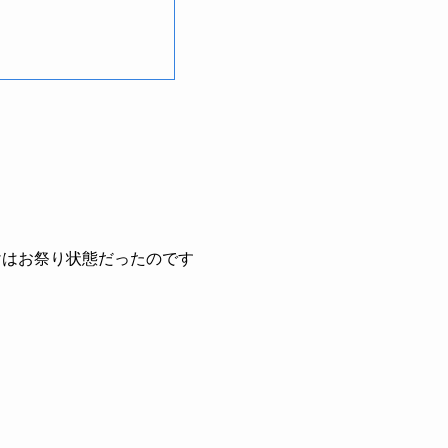
けはお祭り状態だったのです