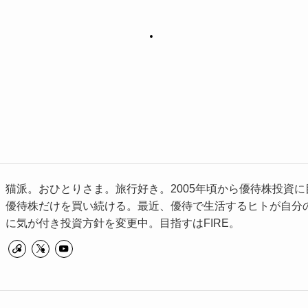
猫派。おひとりさま。旅行好き。2005年頃から優待株投資に
優待株だけを買い続ける。最近、優待で生活するヒトが自分
に気が付き投資方針を変更中。目指すはFIRE。