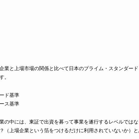
企業と上場市場の関係と比べて日本のプライム・スタンダード
す。
ダード基準
ロース基準
業の中には、東証で出資を募って事業を遂行するレベルではな
？（上場企業という箔をつけるだけに利用されていないか）と