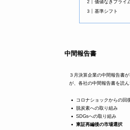
価値なきプライ
基準シフト
中間報告書
３月決算企業の中間報告書が
が、各社の中間報告書を読ん
コロナショックからの回
脱炭素への取り組み
SDGsへの取り組み
東証再編後の市場選択