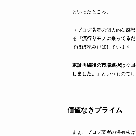
といったところ。
（ブログ著者の個人的な感想
る『
流行りモノに乗ってるだ
でほぼ読み飛ばしています。
東証再編後の市場選択
は今回
しました。
」というものでし
価値なきプライム
まぁ、ブログ著者の保有株は