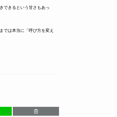
きできるという甘さもあっ
までは本当に「呼び方を変え