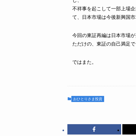
し、
不祥事を起こして一部上場企
て、日本市場は今後新興国市
今回の東証再編は日本市場が
ただけの、東証の自己満足で
ではまた。
おひとりさま投資