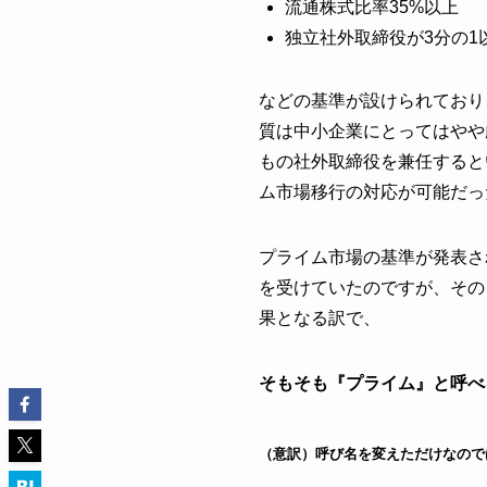
流通株式比率35%以上
独立社外取締役が3分の1
などの基準が設けられており
質は中小企業にとってはやや
もの社外取締役を兼任すると
ム市場移行の対応が可能だっ
プライム市場の基準が発表さ
を受けていたのですが、その
果となる訳で、
そもそも『プライム』と呼べ
（意訳）呼び名を変えただけなので