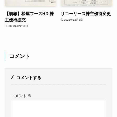
【朗報】松屋フーズHD 株
リコーリース株主優待変更
主優待拡充
2021年12月3日
2021年12月10日
コメント
コメントする
コメント
※