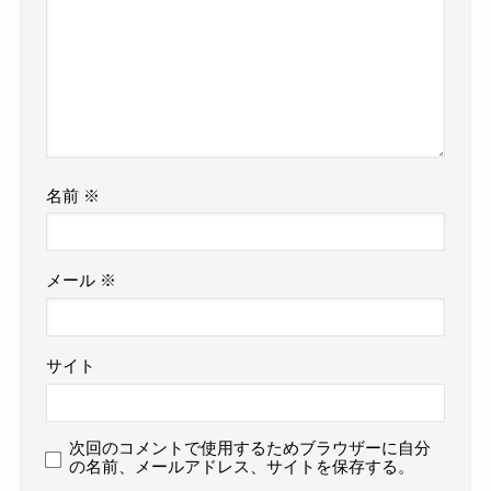
名前
※
メール
※
サイト
次回のコメントで使用するためブラウザーに自分
の名前、メールアドレス、サイトを保存する。