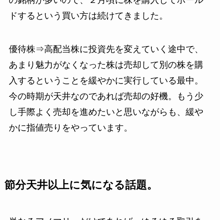
ドするという買い方は続けてきました。
優待株⇒高配当株に投資先を変えていく途中で、
あまり魅力がなくなった株は売却して別の株を購
入するということを緩やかに実行している最中
。
今の時期が天井なのであれば売却の好機
。もう少
し手際よく売却を進めたいと思いながらも、緩や
かに指値売りをやっています。
節分天井以上に気になる話題。