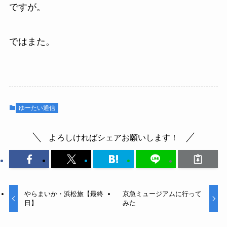
ですが。
ではまた。
ゆーたい通信
よろしければシェアお願いします！
やらまいか・浜松旅【最終
京急ミュージアムに行って
日】
みた