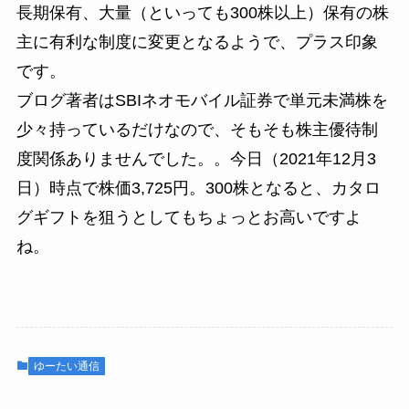
長期保有、大量（といっても300株以上）保有の株
主に有利な制度に変更となるようで、プラス印象
です。
ブログ著者はSBIネオモバイル証券で単元未満株を
少々持っているだけなので、そもそも株主優待制
度関係ありませんでした。。今日（2021年12月3
日）時点で株価3,725円。300株となると、カタロ
グギフトを狙うとしてもちょっとお高いですよ
ね。
ゆーたい通信