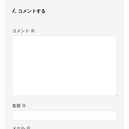
コメントする
コメント
※
名前
※
メール
※