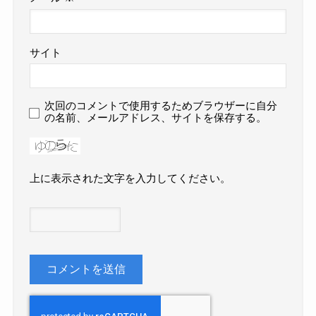
サイト
次回のコメントで使用するためブラウザーに自分
の名前、メールアドレス、サイトを保存する。
上に表示された文字を入力してください。