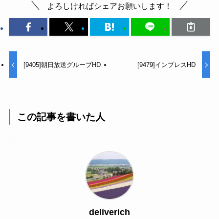
よろしければシェアお願いします！
[9405]朝日放送グループHD
[9479]インプレスHD
この記事を書いた人
deliverich