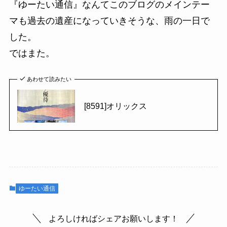
『ゆーたい通信』なんてこのブログのメインテー
マも過去の遺産になっていきそうな、雨の一日で
した。
ではまた。
あわせて読みたい
[8591]オリックス
ゆーたい通信
よろしければシェアお願いします！