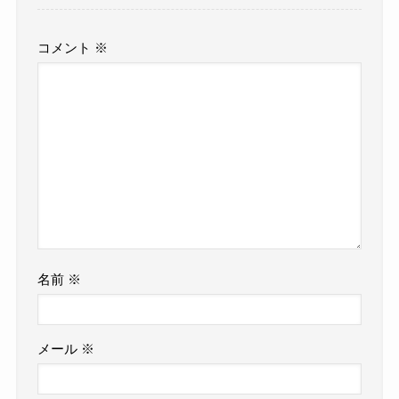
コメント
※
名前
※
メール
※