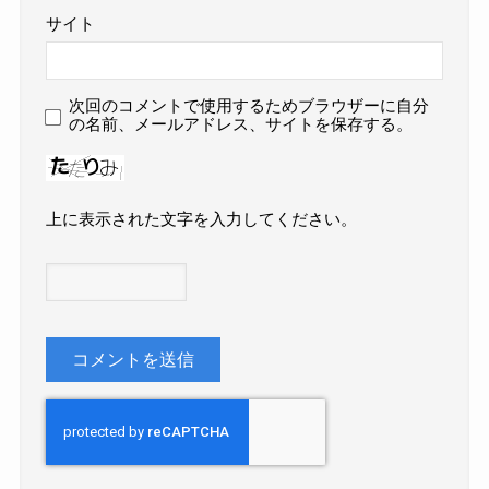
サイト
次回のコメントで使用するためブラウザーに自分
の名前、メールアドレス、サイトを保存する。
上に表示された文字を入力してください。