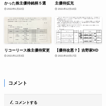
かった株主優待銘柄５選
主優待拡充
2022年1月22日
2021年12月10日
リコーリース株主優待変更
【優待改悪？】吉野家HD
2021年12月3日
2021年10月17日
コメント
コメントする