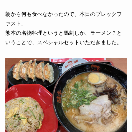
朝から何も食べなかったので、本日のブレックフ
ァスト。
熊本の名物料理というと馬刺しか、ラーメン？と
いうことで、スペシャルセットいただきました。