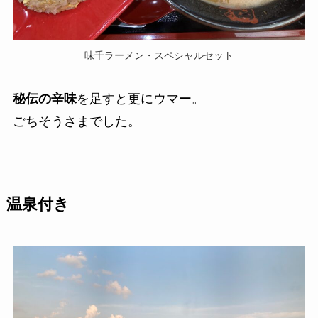
味千ラーメン・スペシャルセット
秘伝の辛味
を足すと更にウマー。
ごちそうさまでした。
温泉付き