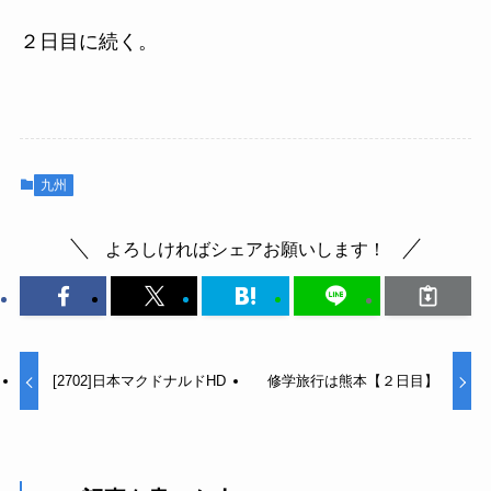
２日目に続く。
九州
よろしければシェアお願いします！
[2702]日本マクドナルドHD
修学旅行は熊本【２日目】