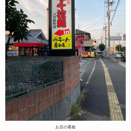
お店の看板