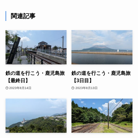
関連記事
鉄の道を行こう・鹿児島旅
鉄の道を行こう・鹿児島旅
【最終日】
【3日目】
2023年8月14日
2023年8月13日