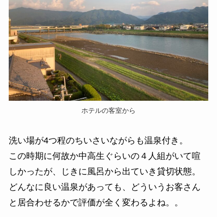
ホテルの客室から
洗い場が4つ程のちいさいながらも温泉付き。
この時期に何故か中高生ぐらいの４人組がいて喧
しかったが、じきに風呂から出ていき貸切状態。
どんなに良い温泉があっても、どういうお客さん
と居合わせるかで評価が全く変わるよね。。