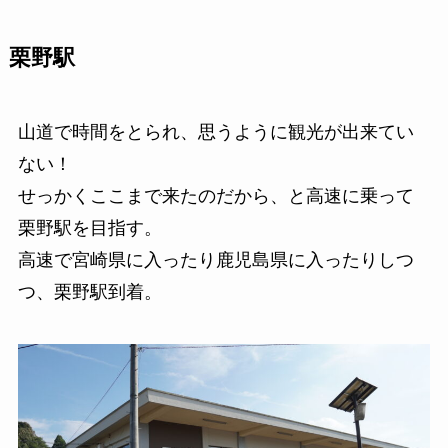
栗野駅
山道で時間をとられ、思うように観光が出来てい
ない！
せっかくここまで来たのだから、と高速に乗って
栗野駅を目指す。
高速で宮崎県に入ったり鹿児島県に入ったりしつ
つ、栗野駅到着。