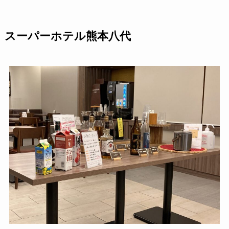
スーパーホテル熊本八代