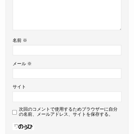
名前
※
メール
※
サイト
次回のコメントで使用するためブラウザーに自分
の名前、メールアドレス、サイトを保存する。