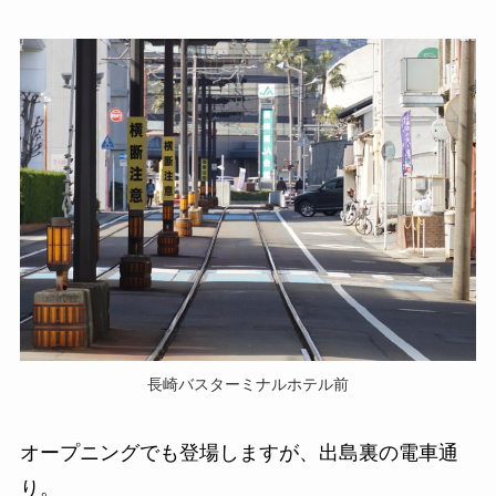
長崎バスターミナルホテル前
オープニングでも登場しますが、出島裏の電車通
り。