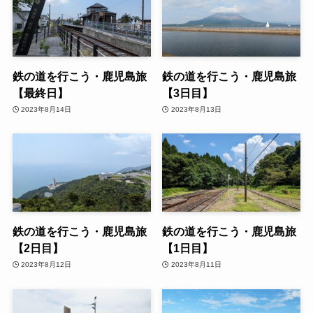
鉄の道を行こう・鹿児島旅
鉄の道を行こう・鹿児島旅
【最終日】
【3日目】
2023年8月14日
2023年8月13日
鉄の道を行こう・鹿児島旅
鉄の道を行こう・鹿児島旅
【2日目】
【1日目】
2023年8月12日
2023年8月11日