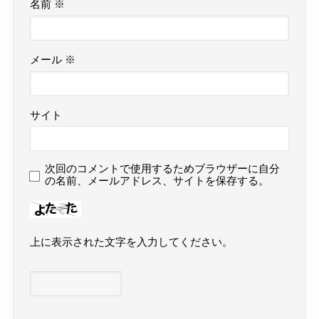
名前
※
メール
※
サイト
次回のコメントで使用するためブラウザーに自分
の名前、メールアドレス、サイトを保存する。
上に表示された文字を入力してください。