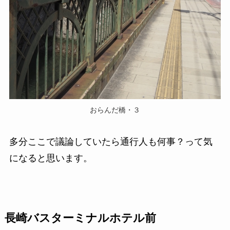
おらんだ橋・３
多分ここで議論していたら通行人も何事？って気
になると思います。
長崎バスターミナルホテル前