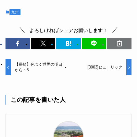
九州
よろしければシェアお願いします！
【長崎】色づく世界の明日
[3003]ヒューリック
から・5
この記事を書いた人