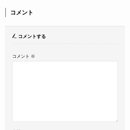
コメント
コメントする
コメント
※