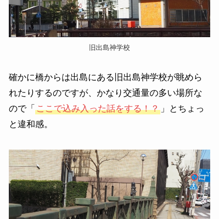
旧出島神学校
確かに橋からは出島にある旧出島神学校が眺めら
れたりするのですが、かなり交通量の多い場所な
ので「
ここで込み入った話をする！？
」とちょっ
と違和感。