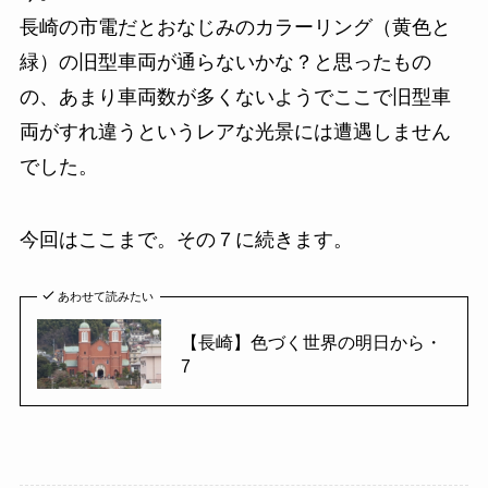
長崎の市電だとおなじみのカラーリング（黄色と
緑）の旧型車両が通らないかな？と思ったもの
の、あまり車両数が多くないようでここで旧型車
両がすれ違うというレアな光景には遭遇しません
でした。
今回はここまで。その７に続きます。
あわせて読みたい
【長崎】色づく世界の明日から・
7