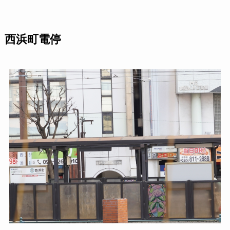
西浜町電停