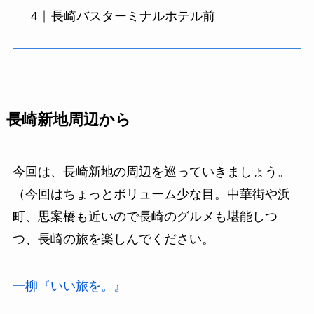
長崎バスターミナルホテル前
長崎新地周辺から
今回は、長崎新地の周辺を巡っていきましょう。
（今回はちょっとボリューム少な目。中華街や浜
町、思案橋も近いので長崎のグルメも堪能しつ
つ、長崎の旅を楽しんでください。
一柳『いい旅を。』