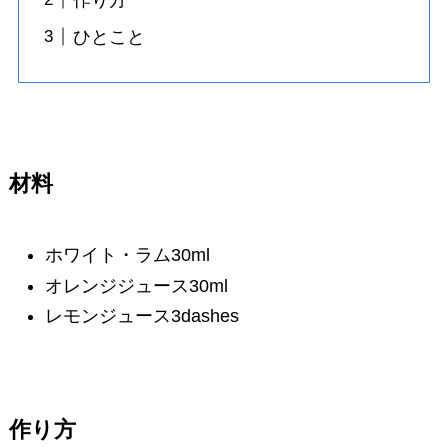
ひとこと
材料
ホワイト・ラム30ml
オレンジジュース30ml
レモンジュース3dashes
作り方