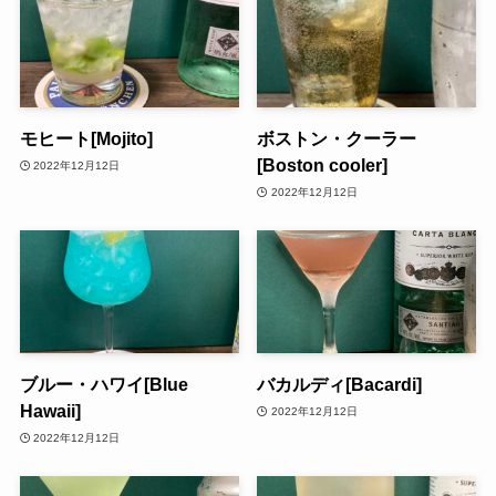
モヒート[Mojito]
ボストン・クーラー
[Boston cooler]
2022年12月12日
2022年12月12日
ブルー・ハワイ[Blue
バカルディ[Bacardi]
Hawaii]
2022年12月12日
2022年12月12日