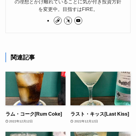
の理想とかけ離れていることに気が付き投資方針
を変更中。目指すはFIRE。
関連記事
ラム・コーク[Rum Coke]
ラスト・キッス[Last Kiss]
2022年12月12日
2022年12月12日