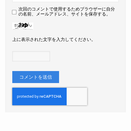
次回のコメントで使用するためブラウザーに自分
の名前、メールアドレス、サイトを保存する。
上に表示された文字を入力してください。