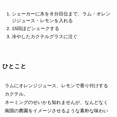
シェーカーに氷を８分目位まで、ラム・オレン
ジジュース・レモンを入れる
15回ほどシェークする
冷やしたカクテルグラスに注ぐ
ひとこと
ラムにオレンジジュース、レモンで香り付けする
カクテル。
ネーミングのせいかも知れませんが、なんどなく
南国の農園をイメージさせるような素朴な味わい