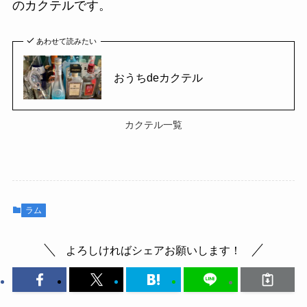
のカクテルです。
あわせて読みたい
おうちdeカクテル
カクテル一覧
ラム
よろしければシェアお願いします！