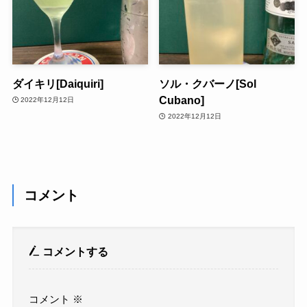
ダイキリ[Daiquiri]
ソル・クバーノ[Sol
Cubano]
2022年12月12日
2022年12月12日
コメント
コメントする
コメント
※