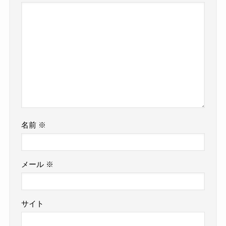
名前
※
メール
※
サイト