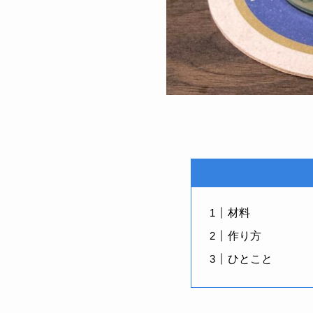
材料
作り方
ひとこと