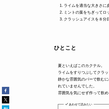
ライムを適当な大きさに
ミントの葉をちぎってロ
クラッシュアイスを８分
ひとこと
夏といえばこのカクテル。
ライムをすりつぶしてクラッ
静かな雰囲気のバーで飲むに
れていませんでした。
雰囲気を気にせず作って飲め
あわせて読みたい