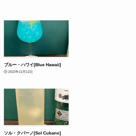
ブルー・ハワイ[Blue Hawaii]
2022年12月12日
ソル・クバーノ[Sol Cubano]