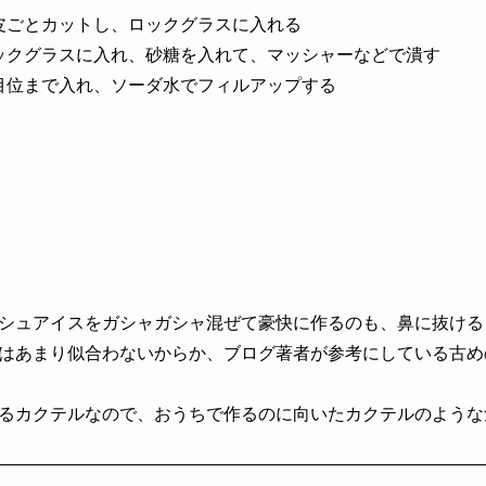
皮ごとカットし、ロックグラスに入れる
ックグラスに入れ、砂糖を入れて、マッシャーなどで潰す
目位まで入れ、ソーダ水でフィルアップする
シュアイスをガシャガシャ混ぜて豪快に作るのも、鼻に抜ける
はあまり似合わないからか、ブログ著者が参考にしている古め
るカクテルなので、おうちで作るのに向いたカクテルのような