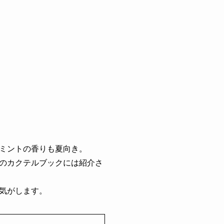
ミントの香りも夏向き。
のカクテルブックには紹介さ
気がします。