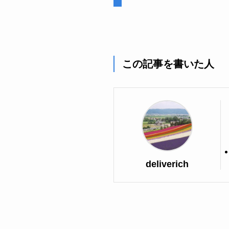
この記事を書いた人
deliverich