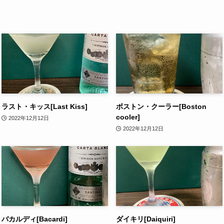
ラスト・キッス[Last Kiss]
ボストン・クーラー[Boston
cooler]
2022年12月12日
2022年12月12日
バカルディ[Bacardi]
ダイキリ[Daiquiri]