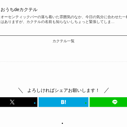
おうちdeカクテル
オーセンティックバーの落ち着いた雰囲気のなか、今日の気分に合わせた一
はありますが、カクテルの名前も知らないしちょっと緊張してしま...
カクテル一覧
よろしければシェアお願いします！