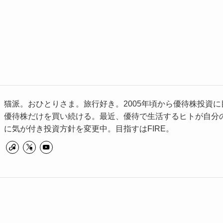
猫派。おひとりさま。旅行好き。2005年頃から優待株投資に
優待株だけを買い続ける。最近、優待で生活するヒトが自分
に気が付き投資方針を変更中。目指すはFIRE。