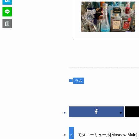
ラム
モスコーミュール[Moscow Mule]