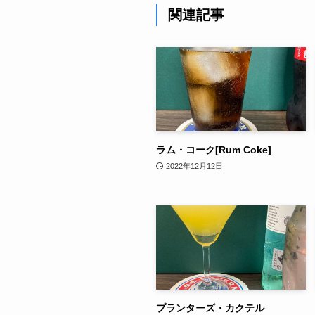
関連記事
ラム・コーク[Rum Coke]
2022年12月12日
プランターズ・カクテル