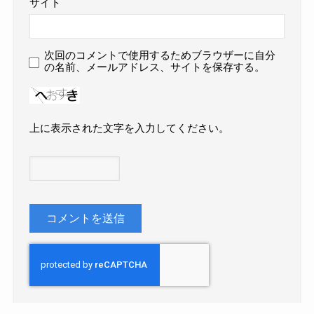
サイト
次回のコメントで使用するためブラウザーに自分
の名前、メールアドレス、サイトを保存する。
上に表示された文字を入力してください。