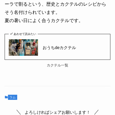
ーラで割るという、歴史とカクテルのレシピから
そう名付けられています。
夏の暑い日によく合うカクテルです。
あわせて読みたい
おうちdeカクテル
カクテル一覧
ラム
よろしければシェアお願いします！