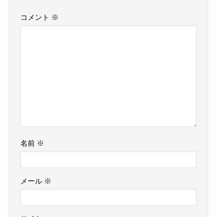
コメント
※
名前
※
メール
※