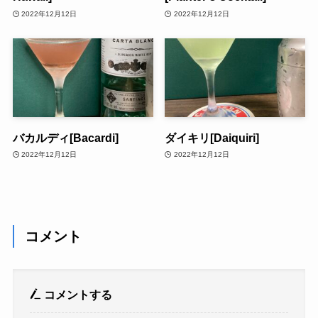
2022年12月12日
2022年12月12日
バカルディ[Bacardi]
ダイキリ[Daiquiri]
2022年12月12日
2022年12月12日
コメント
コメントする