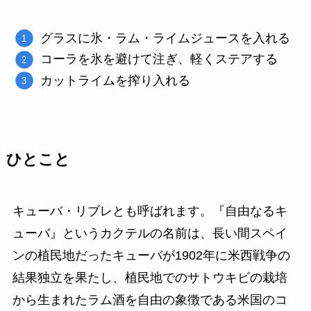
グラスに氷・ラム・ライムジュースを入れる
コーラを氷を避けて注ぎ、軽くステアする
カットライムを搾り入れる
ひとこと
キューバ・リブレとも呼ばれます。『自由なるキ
ューバ』というカクテルの名前は、長い間スペイ
ンの植民地だったキューバが1902年に米西戦争の
結果独立を果たし、植民地でのサトウキビの栽培
から生まれたラム酒を自由の象徴である米国のコ