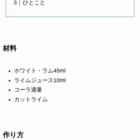
ひとこと
材料
ホワイト・ラム45ml
ライムジュース10ml
コーラ適量
カットライム
作り方