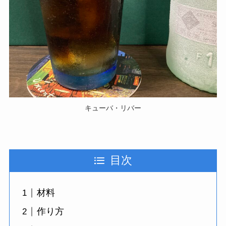
キューバ・リバー
目次
材料
作り方