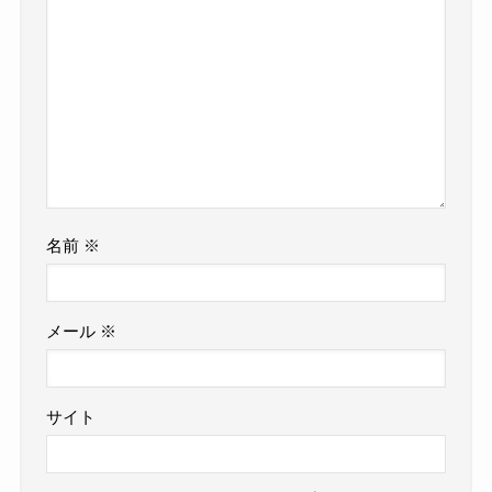
名前
※
メール
※
サイト