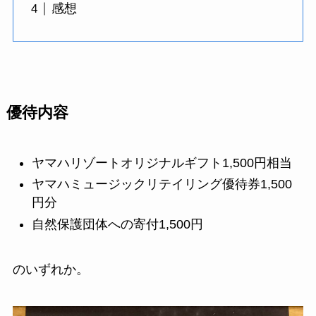
感想
優待内容
ヤマハリゾートオリジナルギフト1,500円相当
ヤマハミュージックリテイリング優待券1,500
円分
自然保護団体への寄付1,500円
のいずれか。