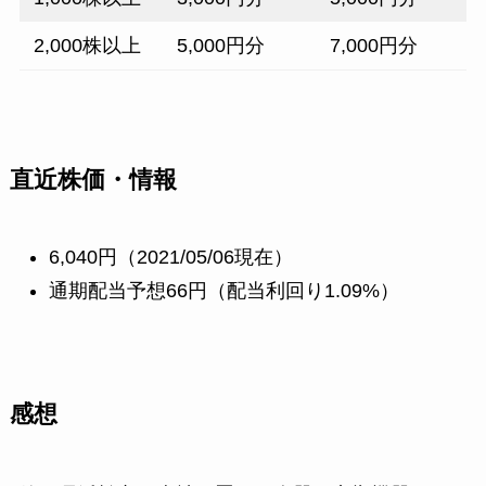
2,000株以上
5,000円分
7,000円分
直近株価・情報
6,040円（2021/05/06現在）
通期配当予想66円（配当利回り1.09%）
感想