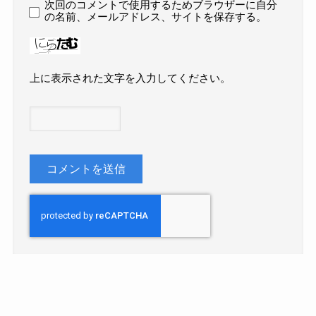
次回のコメントで使用するためブラウザーに自分
の名前、メールアドレス、サイトを保存する。
上に表示された文字を入力してください。