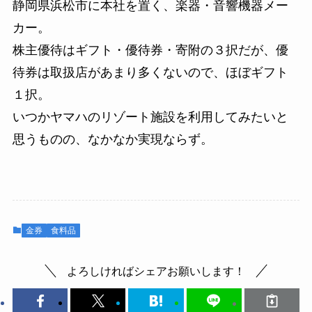
静岡県浜松市に本社を置く、楽器・音響機器メー
カー。
株主優待はギフト・優待券・寄附の３択だが、優
待券は取扱店があまり多くないので、ほぼギフト
１択。
いつかヤマハのリゾート施設を利用してみたいと
思うものの、なかなか実現ならず。
金券
食料品
よろしければシェアお願いします！