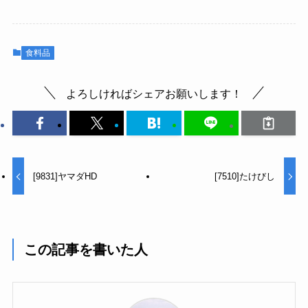
食料品
よろしければシェアお願いします！
[9831]ヤマダHD
[7510]たけびし
この記事を書いた人