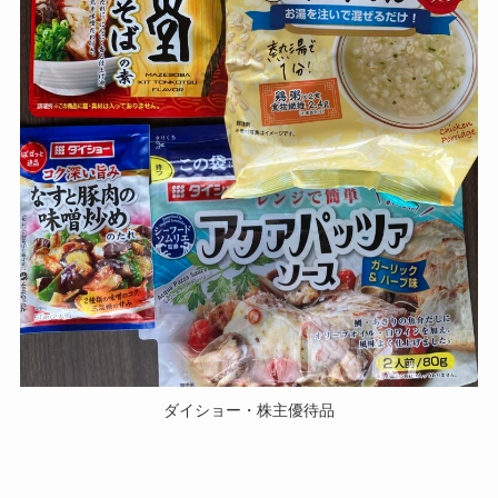
ダイショー・株主優待品