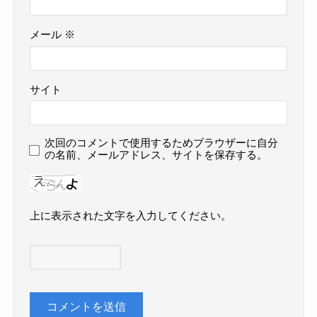
メール
※
サイト
次回のコメントで使用するためブラウザーに自分
の名前、メールアドレス、サイトを保存する。
上に表示された文字を入力してください。