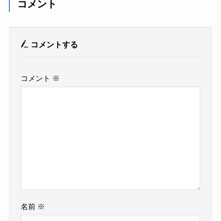
コメント
コメントする
コメント
※
名前
※