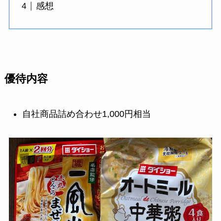
感想
優待内容
自社商品詰め合わせ1,000円相当