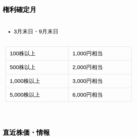
権利確定月
3月末日・9月末日
100株以上
1,000円相当
500株以上
2,000円相当
1,000株以上
3,000円相当
5,000株以上
6,000円相当
直近株価・情報