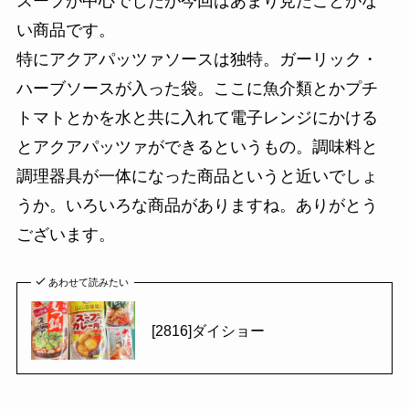
スープが中心でしたが今回はあまり見たことがな
い商品です。
特にアクアパッツァソースは独特。ガーリック・
ハーブソースが入った袋。ここに魚介類とかプチ
トマトとかを水と共に入れて電子レンジにかける
とアクアパッツァができるというもの。調味料と
調理器具が一体になった商品というと近いでしょ
うか。いろいろな商品がありますね。ありがとう
ございます。
あわせて読みたい
[2816]ダイショー