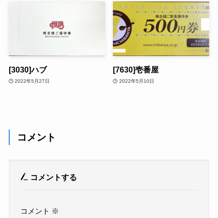
[3030]ハブ
[7630]壱番屋
2022年5月27日
2022年5月10日
コメント
コメントする
コメント
※