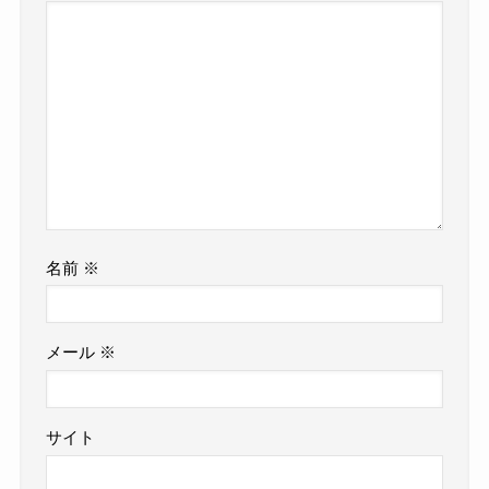
名前
※
メール
※
サイト