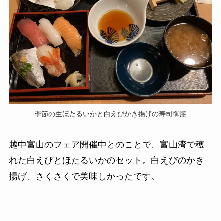
季節の生ほたるいかと白えびかき揚げの寿司御膳
越中富山のフェア開催中とのことで、富山湾で穫
れた白えびとほたるいかのセット。白えびのかき
揚げ、さくさくで美味しかったです。