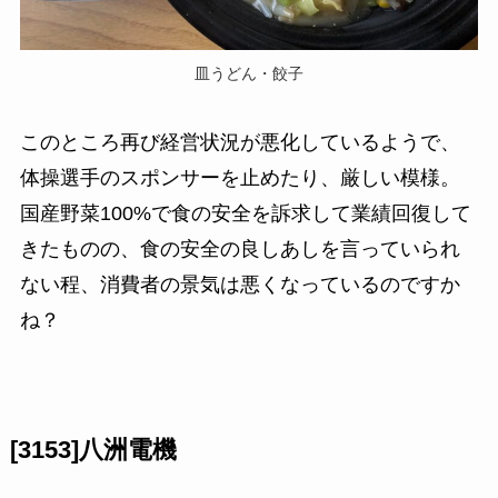
皿うどん・餃子
このところ再び経営状況が悪化しているようで、
体操選手のスポンサーを止めたり、厳しい模様。
国産野菜100%で食の安全を訴求して業績回復して
きたものの、食の安全の良しあしを言っていられ
ない程、消費者の景気は悪くなっているのですか
ね？
[3153]八洲電機