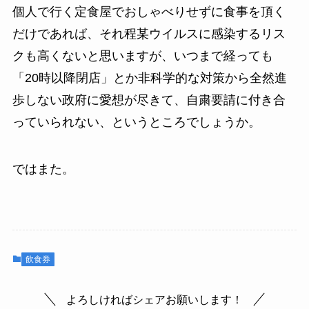
個人で行く定食屋でおしゃべりせずに食事を頂く
だけであれば、それ程某ウイルスに感染するリス
クも高くないと思いますが、いつまで経っても
「20時以降閉店」とか非科学的な対策から全然進
歩しない政府に愛想が尽きて、自粛要請に付き合
っていられない、というところでしょうか。
ではまた。
飲食券
よろしければシェアお願いします！