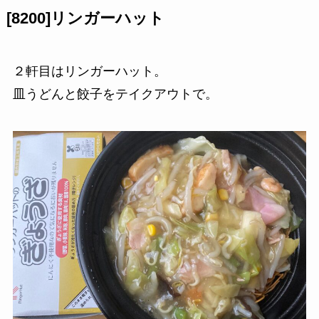
[8200]リンガーハット
２軒目はリンガーハット。
皿うどんと餃子をテイクアウトで。