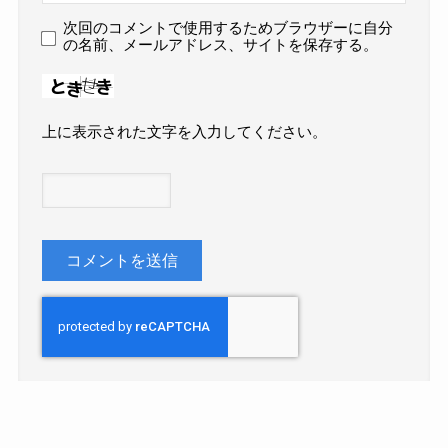
次回のコメントで使用するためブラウザーに自分
の名前、メールアドレス、サイトを保存する。
上に表示された文字を入力してください。