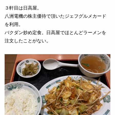
３軒目は日高屋。
八洲電機の株主優待で頂いたジェフグルメカード
を利用。
バクダン炒め定食。日高屋でほとんどラーメンを
注文したことがない。