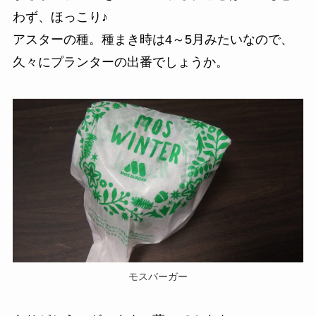
わず、ほっこり♪
アスターの種。種まき時は4～5月みたいなので、
久々にプランターの出番でしょうか。
モスバーガー