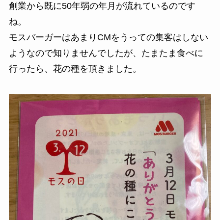
創業から既に50年弱の年月が流れているのです
ね。
モスバーガーはあまりCMをうっての集客はしない
ようなので知りませんでしたが、たまたま食べに
行ったら、花の種を頂きました。