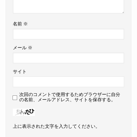
名前
※
メール
※
サイト
次回のコメントで使用するためブラウザーに自分
の名前、メールアドレス、サイトを保存する。
上に表示された文字を入力してください。