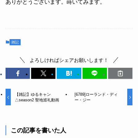
ありがとうございます。蒔いてみます。
雑記
よろしければシェアお願いします！
【雑記】ゆるキャン
[6789]ローランド・ディ
△season2 聖地巡礼動画
ー・ジー
この記事を書いた人