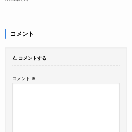
コメント
コメントする
コメント
※