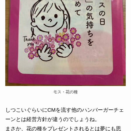
モス・花の種
しつこいぐらいにCMを流す他のハンバーガーチェ
ーンとは経営方針が違うのでしょうね。
まさか、花の種をプレゼントされるとは夢にも思