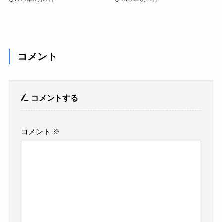
コメント
コメントする
コメント
※