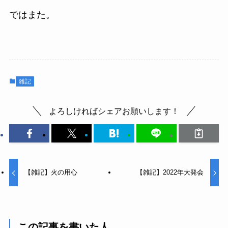
ではまた。
雑記
よろしければシェアお願いします！
【雑記】火の用心
【雑記】2022年大発会
この記事を書いた人