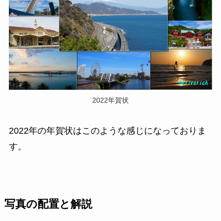
2022年賀状
2022年の年賀状はこのような感じになっておりま
す。
写真の配置と解説