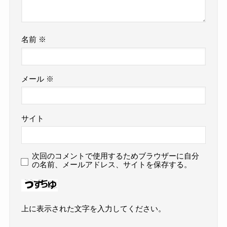
名前
※
メール
※
サイト
次回のコメントで使用するためブラウザーに自分
の名前、メールアドレス、サイトを保存する。
上に表示された文字を入力してください。