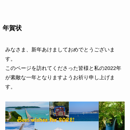
年賀状
みなさま、新年あけましておめでとうございま
す。
このページを訪れてくださった皆様と私の2022年
が素敵な一年となりますようお祈り申し上げま
す。