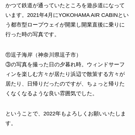
かつて鉄道が通っていたところを遊歩道になって
います。2021年4月にYOKOHAMA AIR CABINとい
う都市型ロープウェイが開業し開業直後に乗りに
行った時の写真です。
⑪逗子海岸（神奈川県逗子市）
③の写真を撮った日の夕暮れ時。ウィンドサーフ
ィンを楽しむ方々が居たり浜辺で散策する方々が
居たり、日帰りだったのですが、ちょっと帰りた
くなくなるような良い雰囲気でした。
ということで、2022年もよろしくお願いいたしま
す。