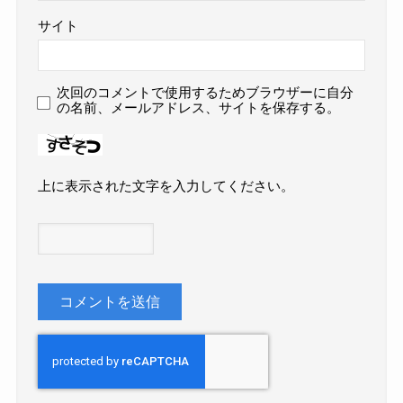
サイト
次回のコメントで使用するためブラウザーに自分
の名前、メールアドレス、サイトを保存する。
上に表示された文字を入力してください。