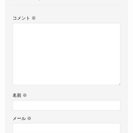
コメント
※
名前
※
メール
※