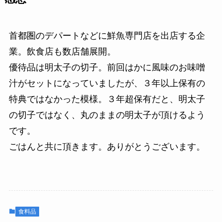
首都圏のデパートなどに鮮魚専門店を出店する企
業。飲食店も数店舗展開。
優待品は明太子の切子。前回はかに風味のお味噌
汁がセットになっていましたが、３年以上保有の
特典ではなかった模様。３年超保有だと、明太子
の切子ではなく、丸のままの明太子が頂けるよう
です。
ごはんと共に頂きます。ありがとうございます。
食料品