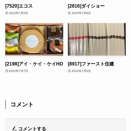
[7520]エコス
[2816]ダイショー
2022年7月9日
2022年7月8日
[2198]アイ・ケイ・ケイHD
[8917]ファースト住建
2022年7月7日
2022年7月6日
コメント
コメントする