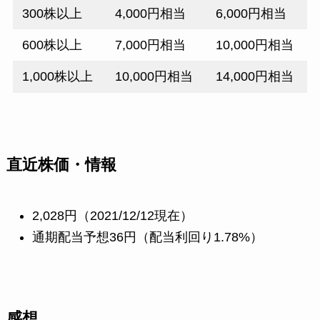
300株以上
4,000円相当
6,000円相当
600株以上
7,000円相当
10,000円相当
1,000株以上
10,000円相当
14,000円相当
直近株価・情報
2,028円（2021/12/12現在）
通期配当予想36円（配当利回り1.78%）
感想