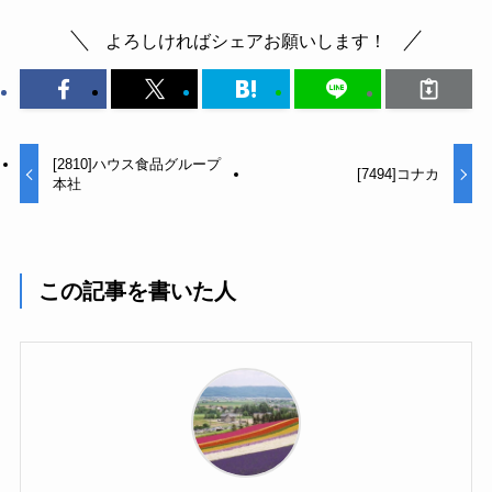
よろしければシェアお願いします！
[2810]ハウス食品グループ
[7494]コナカ
本社
この記事を書いた人