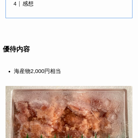
感想
優待内容
海産物2,000円相当