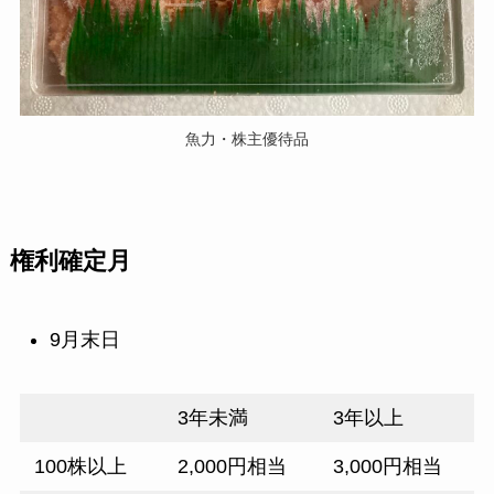
魚力・株主優待品
権利確定月
9月末日
3年未満
3年以上
100株以上
2,000円相当
3,000円相当