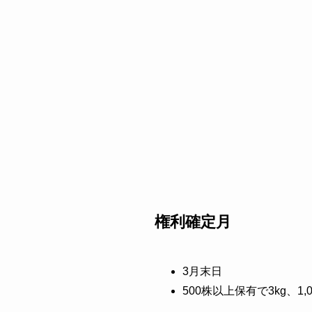
権利確定月
3月末日
500株以上保有で3kg、1