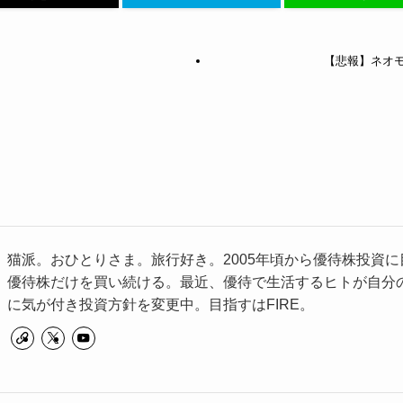
【悲報】ネオモ
猫派。おひとりさま。旅行好き。2005年頃から優待株投資に
優待株だけを買い続ける。最近、優待で生活するヒトが自分
に気が付き投資方針を変更中。目指すはFIRE。