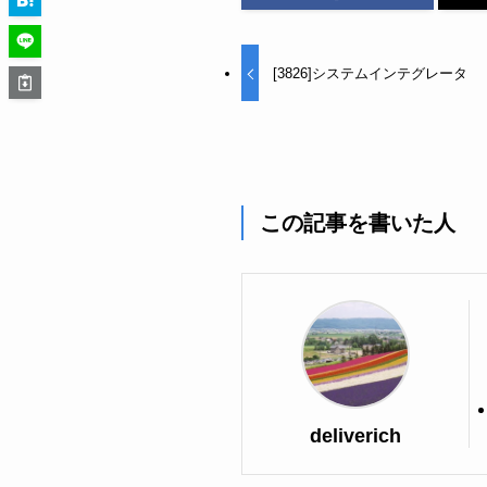
[3826]システムインテグレータ
この記事を書いた人
deliverich