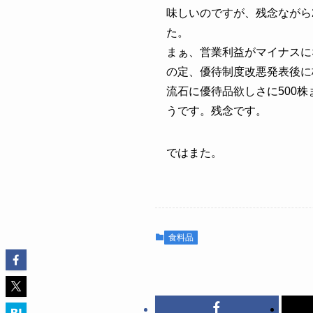
味しいのですが、残念ながら
た。
まぁ、営業利益がマイナスに
の定、優待制度改悪発表後に
流石に優待品欲しさに500
うです。残念です。
ではまた。
食料品