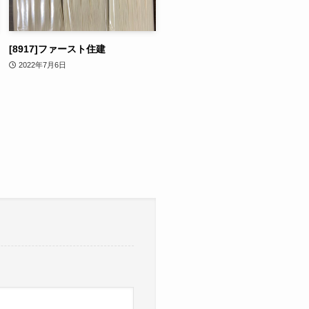
[8917]ファースト住建
2022年7月6日