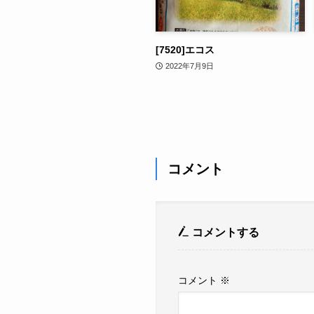
[7520]エコス
2022年7月9日
コメント
コメントする
コメント
※