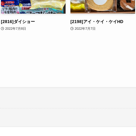
[2816]ダイショー
[2198]アイ・ケイ・ケイHD
2022年7月8日
2022年7月7日