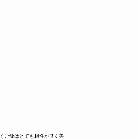
くご飯はとても相性が良く美