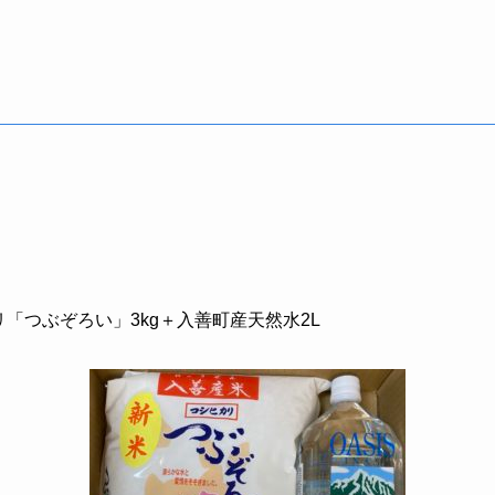
「つぶぞろい」3kg＋入善町産天然水2L