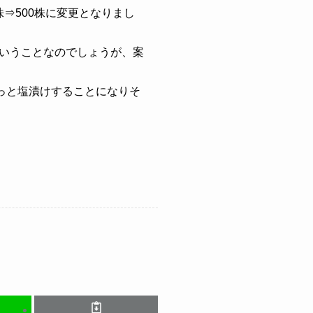
株⇒500株に変更となりまし
いうことなのでしょうが、案
っと塩漬けすることになりそ