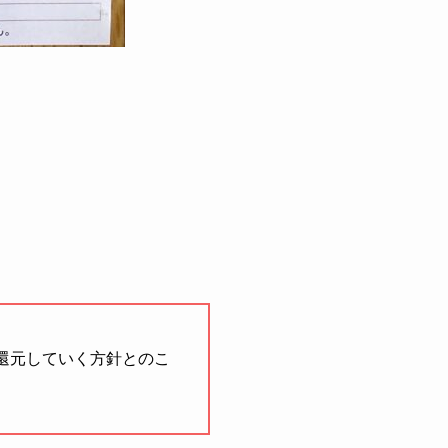
還元していく方針とのこ