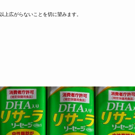
以上広がらないことを切に望みます。