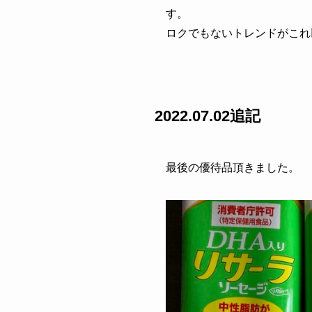
す。
ロクでもないトレンドがこれ
2022.07.02追記
最後の優待品頂きました。