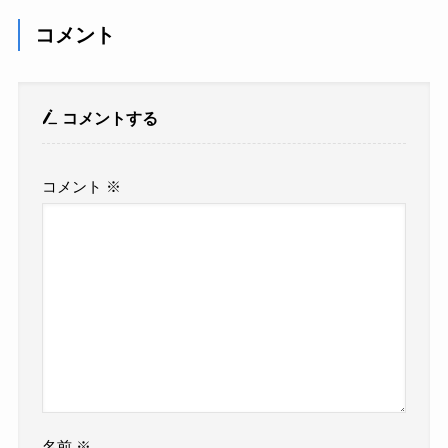
コメント
コメントする
コメント
※
名前
※