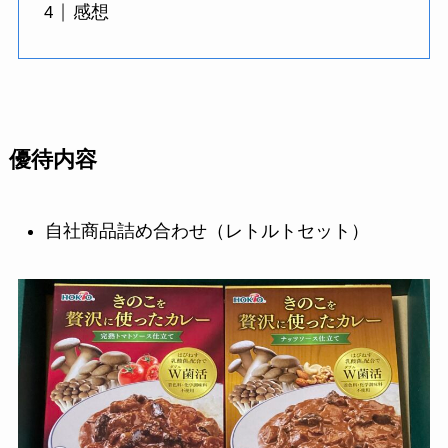
感想
優待内容
自社商品詰め合わせ（レトルトセット）