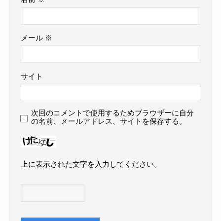
メール
※
サイト
次回のコメントで使用するためブラウザーに自分
の名前、メールアドレス、サイトを保存する。
上に表示された文字を入力してください。