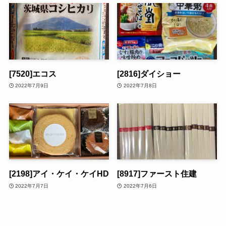
[7520]エコス
[2816]ダイショー
2022年7月9日
2022年7月8日
[2198]アイ・ケイ・ケイHD
[8917]ファースト住建
2022年7月7日
2022年7月6日