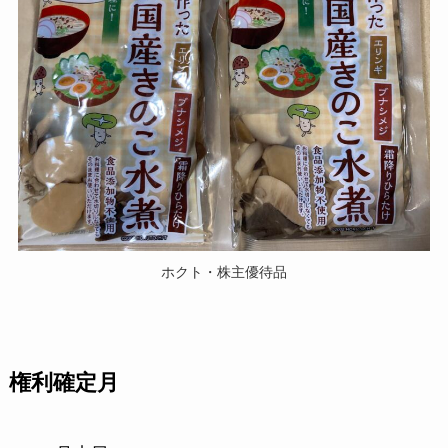
ホクト・株主優待品
権利確定月