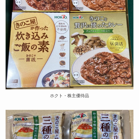
ホクト・株主優待品