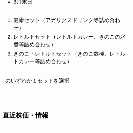
3月末日
健康セット（アガリクスドリンク等詰め合わ
せ）
レトルトセット（レトルトカレー、きのこの水
煮等詰め合わせ）
きのこ・レトルトセット（きのこ数種、レトル
トカレー等詰め合わせ）
のいずれか１セットを選択
直近株価・情報