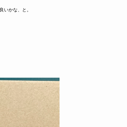
良いかな、と。