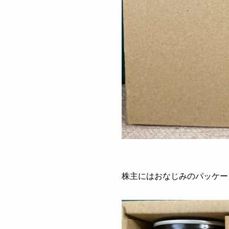
株主にはおなじみのパッケー