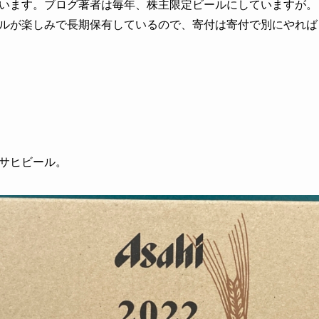
います。ブログ著者は毎年、株主限定ビールにしていますが。
ルが楽しみで長期保有しているので、寄付は寄付で別にやれば
サヒビール。