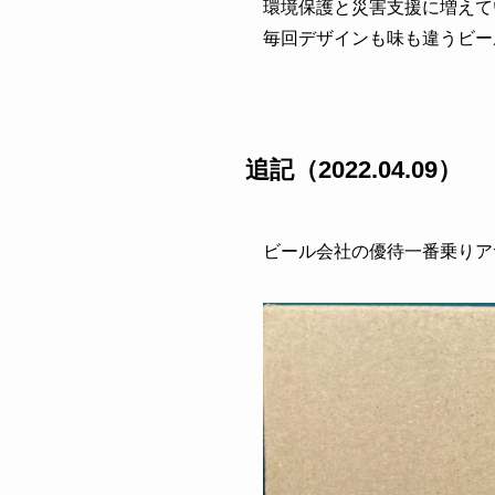
環境保護と災害支援に増えて
毎回デザインも味も違うビー
追記（2022.04.09）
ビール会社の優待一番乗りア