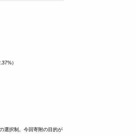
.37%）
の選択制。今回寄附の目的が