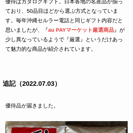
優待はカタログギフト。日本各地の名産品が揃っ
ており、50品目ほどから選ぶ方式となっていま
す。毎年沖縄セルラー電話と同じギフト内容だと
思いましたが、『
au PAYマーケット厳選商品
』が
少し異なっているようで『厳選』というだけあっ
て魅力的な商品が紹介されています。
追記（2022.07.03）
優待品が届きました。