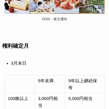
KDDI・株主優待
権利確定月
3月末日
5年未満
5年以上継続保
有
100株以上
3,000円相
5,000円相当
当