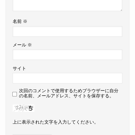
名前
※
メール
※
サイト
次回のコメントで使用するためブラウザーに自分
の名前、メールアドレス、サイトを保存する。
上に表示された文字を入力してください。