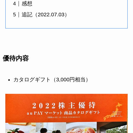
感想
追記（2022.07.03）
優待内容
カタログギフト（3,000円相当）