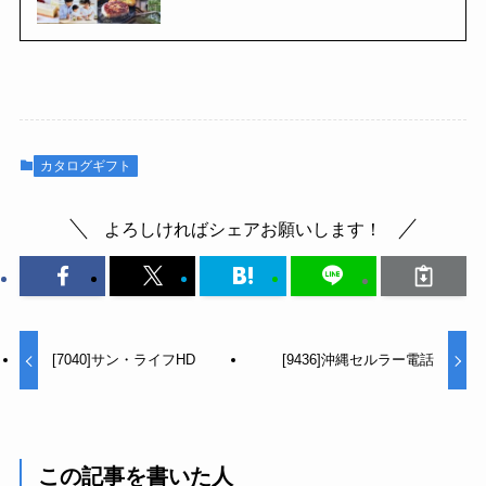
カタログギフト
よろしければシェアお願いします！
[7040]サン・ライフHD
[9436]沖縄セルラー電話
この記事を書いた人