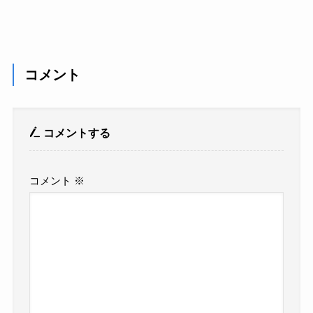
コメント
コメントする
コメント
※