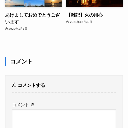
あけましておめでとうござ
【雑記】火の用心
います
2021年12月30日
2022年1月1日
コメント
コメントする
コメント
※