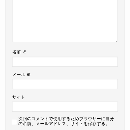
名前
※
メール
※
サイト
次回のコメントで使用するためブラウザーに自分
の名前、メールアドレス、サイトを保存する。