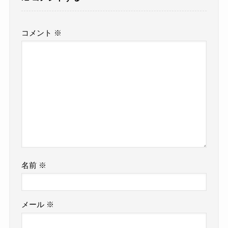
コメント
※
名前
※
メール
※