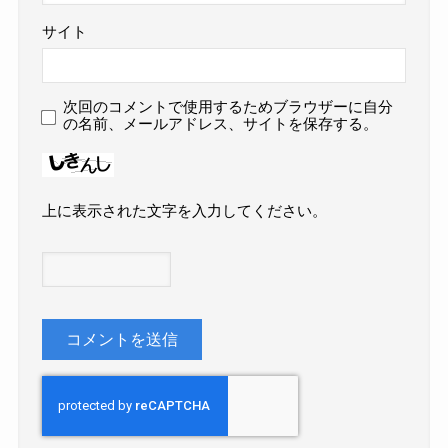
サイト
次回のコメントで使用するためブラウザーに自分
の名前、メールアドレス、サイトを保存する。
上に表示された文字を入力してください。