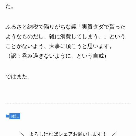
た。
ふるさと納税で陥りがちな罠「実質タダで貰った
ようなものだし、雑に消費してしまう。」という
ことがないよう、大事に頂こうと思います。
（訳：
呑み過ぎないように、という自戒
）
ではまた。
雑記
よろしければシェアお願いします！