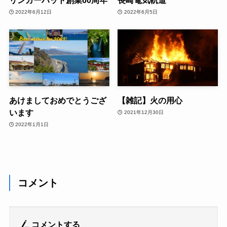
2022年6月12日
2022年6月5日
あけましておめでとうござ
【雑記】火の用心
います
2021年12月30日
2022年1月1日
コメント
コメントする