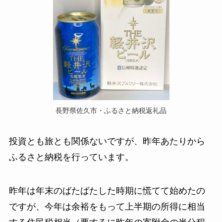
長野県佐久市・ふるさと納税返礼品
投資とも旅とも関係ないですが、昨年あたりから
ふるさと納税
を行っています。
昨年は年末のばたばたした時期に慌てて始めたの
ですが、今年は余裕をもって上半期の所得に相当