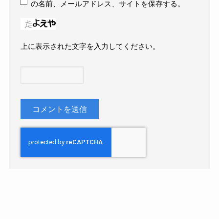
の名前、メールアドレス、サイトを保存する。
上に表示された文字を入力してください。