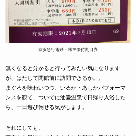
京浜急行電鉄・株主優待割引券
無くなると分かると行ってみたい気になります
が、はたして閉館前に訪問できるか。。
まぐろを味わいつつ、いるか・あしかパフォーマ
ンスを観て、ついでに油壷温泉で日帰り入浴した
ら、一日遊び倒せる気がします。
それにしても、