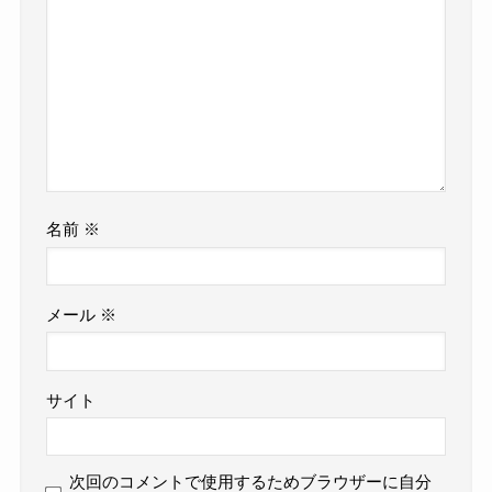
名前
※
メール
※
サイト
次回のコメントで使用するためブラウザーに自分