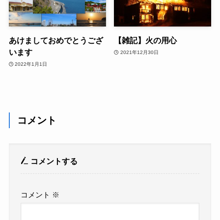
あけましておめでとうござ
【雑記】火の用心
います
2021年12月30日
2022年1月1日
コメント
コメントする
コメント
※