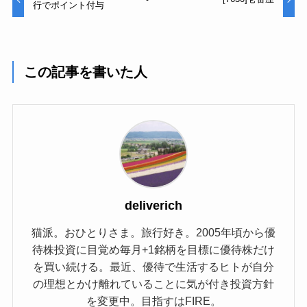
行でポイント付与
この記事を書いた人
deliverich
猫派。おひとりさま。旅行好き。2005年頃から優
待株投資に目覚め毎月+1銘柄を目標に優待株だけ
を買い続ける。最近、優待で生活するヒトが自分
の理想とかけ離れていることに気が付き投資方針
を変更中。目指すはFIRE。