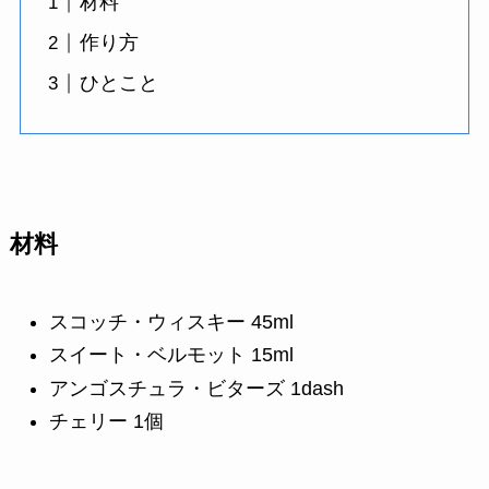
材料
作り方
ひとこと
材料
スコッチ・ウィスキー 45ml
スイート・ベルモット 15ml
アンゴスチュラ・ビターズ 1dash
チェリー 1個