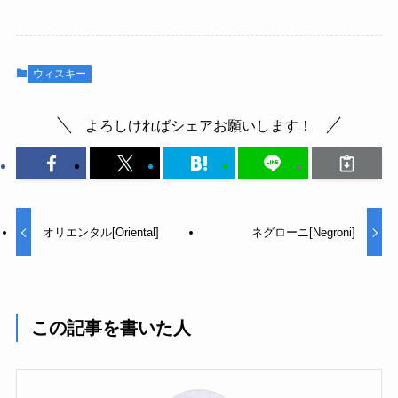
ウィスキー
よろしければシェアお願いします！
オリエンタル[Oriental]
ネグローニ[Negroni]
この記事を書いた人