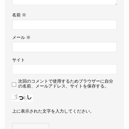
名前
※
メール
※
サイト
次回のコメントで使用するためブラウザーに自分
の名前、メールアドレス、サイトを保存する。
上に表示された文字を入力してください。