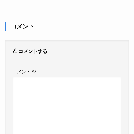
コメント
コメントする
コメント
※