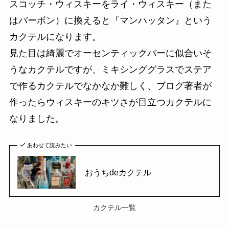
スコッチ・ウィスキーをライ・ウィスキー（また
はバーボン）に換えると『マンハッタン』という
カクテルになります。
見た目は綺麗でオーセンティックバーに似合いそ
うなカクテルですが、ミキシンググラスでステア
で作るカクテルでなかなか難しく、ブログ著者が
作ったらウィスキーのキツさが目立つカクテルに
なりました。
あわせて読みたい
おうちdeカクテル
カクテル一覧