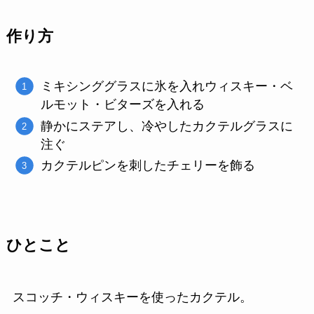
作り方
ミキシンググラスに氷を入れウィスキー・ベ
ルモット・ビターズを入れる
静かにステアし、冷やしたカクテルグラスに
注ぐ
カクテルピンを刺したチェリーを飾る
ひとこと
スコッチ・ウィスキーを使ったカクテル。