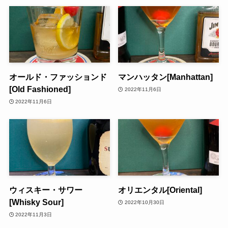
オールド・ファッションド
マンハッタン[Manhattan]
[Old Fashioned]
2022年11月6日
2022年11月6日
ウィスキー・サワー
オリエンタル[Oriental]
[Whisky Sour]
2022年10月30日
2022年11月3日