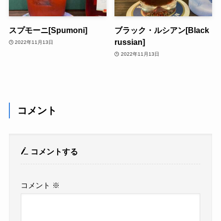
スプモーニ[Spumoni]
ブラック・ルシアン[Black
russian]
2022年11月13日
2022年11月13日
コメント
コメントする
コメント
※