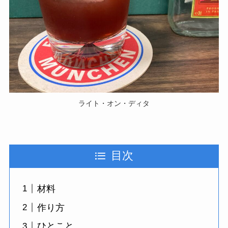
ライト・オン・ディタ
目次
材料
作り方
ひとこと