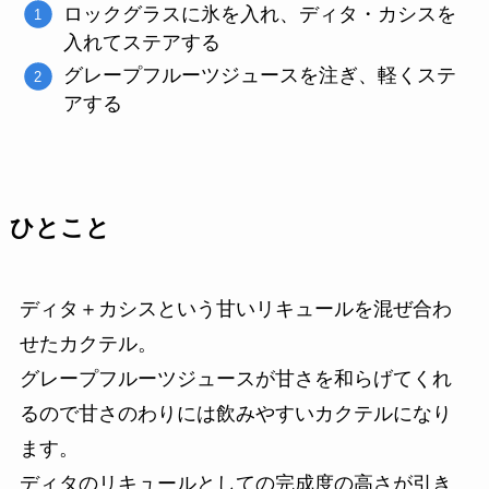
ロックグラスに氷を入れ、ディタ・カシスを
入れてステアする
グレープフルーツジュースを注ぎ、軽くステ
アする
ひとこと
ディタ＋カシスという甘いリキュールを混ぜ合わ
せたカクテル。
グレープフルーツジュースが甘さを和らげてくれ
るので甘さのわりには飲みやすいカクテルになり
ます。
ディタのリキュールとしての完成度の高さが引き