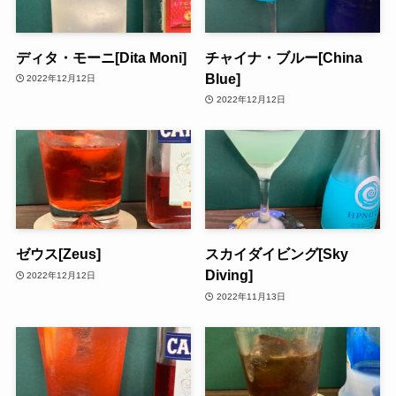
ディタ・モーニ[Dita Moni]
チャイナ・ブルー[China
Blue]
2022年12月12日
2022年12月12日
ゼウス[Zeus]
スカイダイビング[Sky
Diving]
2022年12月12日
2022年11月13日