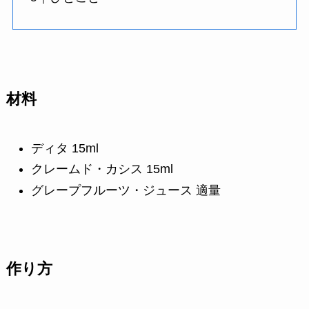
材料
ディタ 15ml
クレームド・カシス 15ml
グレープフルーツ・ジュース 適量
作り方