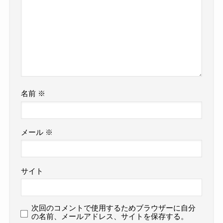
名前
※
メール
※
サイト
次回のコメントで使用するためブラウザーに自分
の名前、メールアドレス、サイトを保存する。