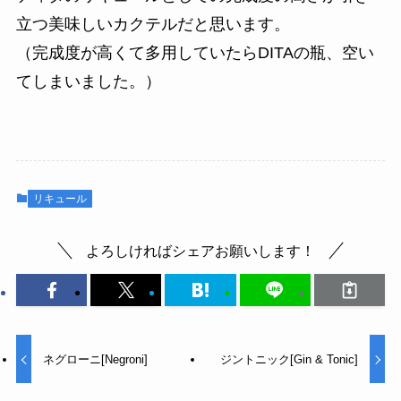
立つ美味しいカクテルだと思います。
（完成度が高くて多用していたらDITAの瓶、空い
てしまいました。）
リキュール
よろしければシェアお願いします！
ネグローニ[Negroni]
ジントニック[Gin & Tonic]