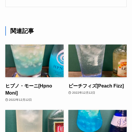
関連記事
ヒプノ・モーニ[Hpno
ピーチフィズ[Peach Fizz]
Moni]
2022年12月12日
2022年12月12日