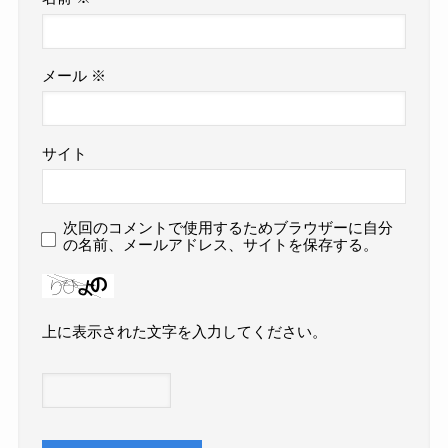
メール
※
サイト
次回のコメントで使用するためブラウザーに自分
の名前、メールアドレス、サイトを保存する。
上に表示された文字を入力してください。