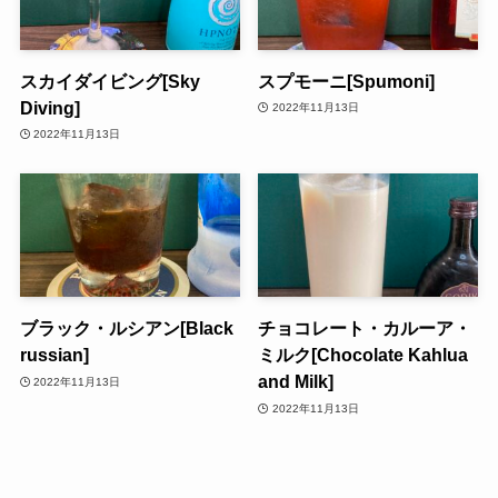
スカイダイビング[Sky
スプモーニ[Spumoni]
Diving]
2022年11月13日
2022年11月13日
ブラック・ルシアン[Black
チョコレート・カルーア・
russian]
ミルク[Chocolate Kahlua
and Milk]
2022年11月13日
2022年11月13日