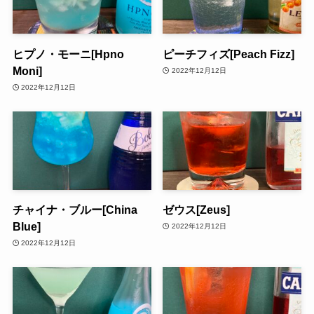
ヒプノ・モーニ[Hpno
ピーチフィズ[Peach Fizz]
Moni]
2022年12月12日
2022年12月12日
チャイナ・ブルー[China
ゼウス[Zeus]
Blue]
2022年12月12日
2022年12月12日