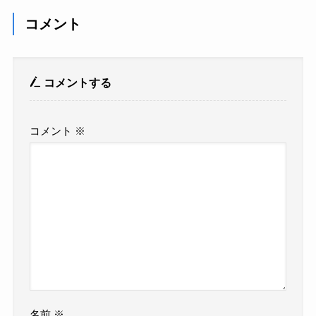
コメント
コメントする
コメント
※
名前
※