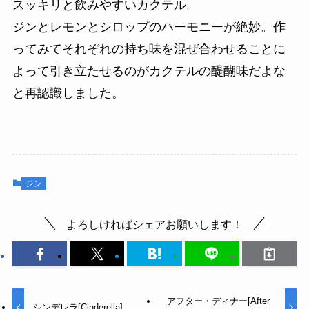
スッキリと飲みやすいカクテル。
ジンとレモンとシロップのハーモニーが絶妙。作
ってみてそれぞれの持ち味を混ぜ合わせることに
よって引き立たせるのがカクテルの醍醐味だよな
と再認識しました。
ジン
よろしければシェアお願いします！
アフター・ディナー[After
シンデレラ[Cinderella]