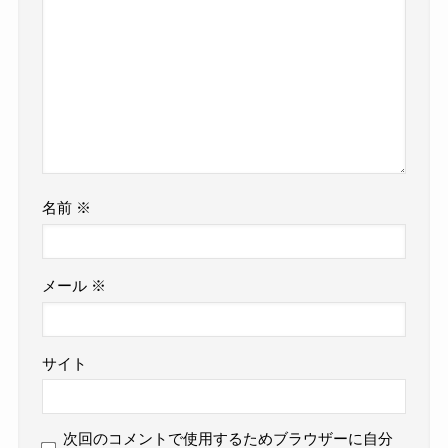
名前
※
メール
※
サイト
次回のコメントで使用するためブラウザーに自分