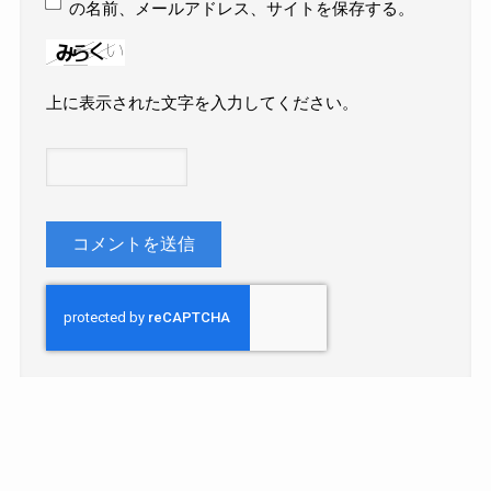
の名前、メールアドレス、サイトを保存する。
上に表示された文字を入力してください。