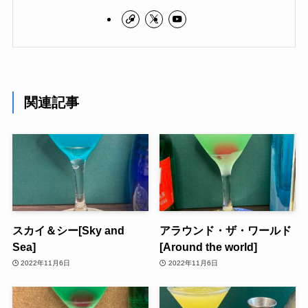
関連記事
スカイ＆シー[Sky and
アラウンド・ザ・ワールド
Sea]
[Around the world]
2022年11月6日
2022年11月6日