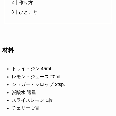
作り方
ひとこと
材料
ドライ・ジン 45ml
レモン・ジュース 20ml
シュガー・シロップ 2tsp.
炭酸水 適量
スライスレモン 1枚
チェリー 1個