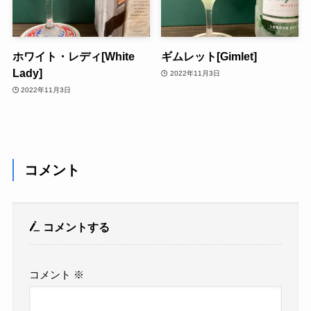
ホワイト・レディ[White
ギムレット[Gimlet]
Lady]
2022年11月3日
2022年11月3日
コメント
コメントする
コメント
※