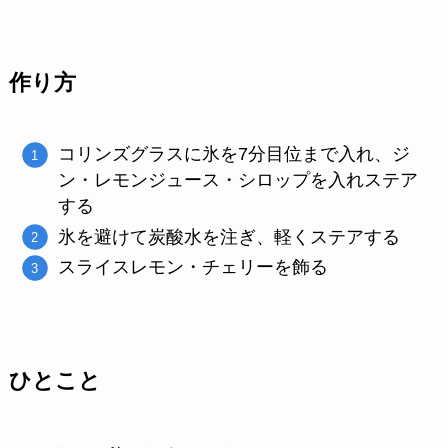
作り方
コリンズグラスに氷を7分目位まで入れ、ジ
ン・レモンジュース・シロップを入れステア
する
氷を避けて炭酸水を注ぎ、軽くステアする
スライスレモン・チェリーを飾る
ひとこと