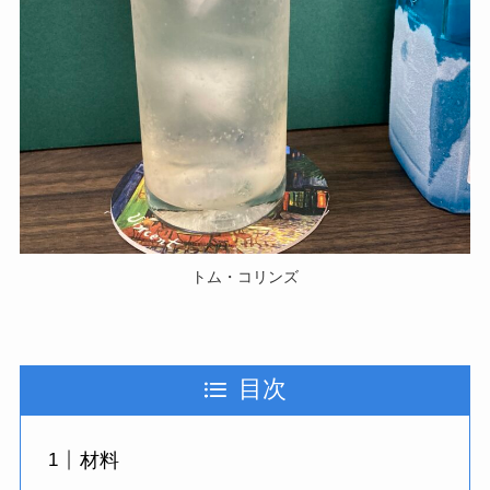
トム・コリンズ
目次
材料