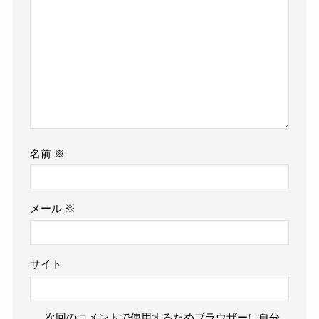
名前
※
メール
※
サイト
次回のコメントで使用するためブラウザーに自分