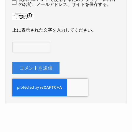
の名前、メールアドレス、サイトを保存する。
上に表示された文字を入力してください。