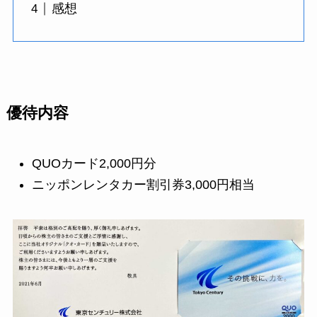
感想
優待内容
QUOカード2,000円分
ニッポンレンタカー割引券3,000円相当