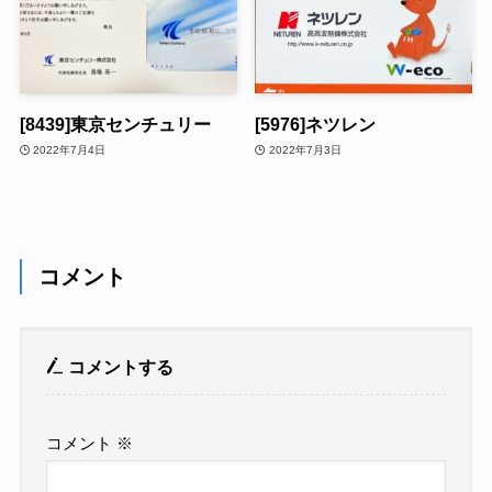
[8439]東京センチュリー
[5976]ネツレン
2022年7月4日
2022年7月3日
コメント
コメントする
コメント
※