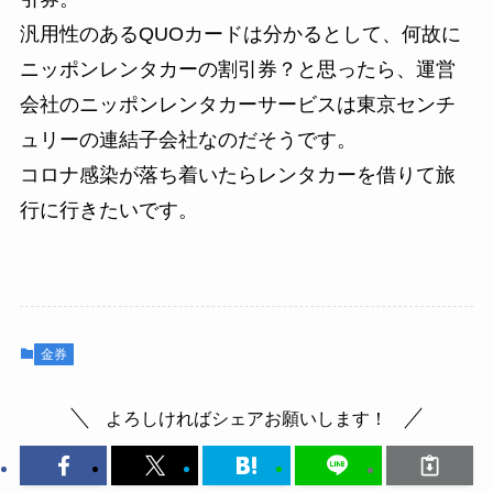
汎用性のあるQUOカードは分かるとして、何故に
ニッポンレンタカーの割引券？と思ったら、運営
会社のニッポンレンタカーサービスは東京センチ
ュリーの連結子会社なのだそうです。
コロナ感染が落ち着いたらレンタカーを借りて旅
行に行きたいです。
金券
よろしければシェアお願いします！