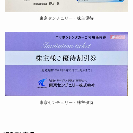
東京センチュリー・株主優待
東京センチュリー・株主優待