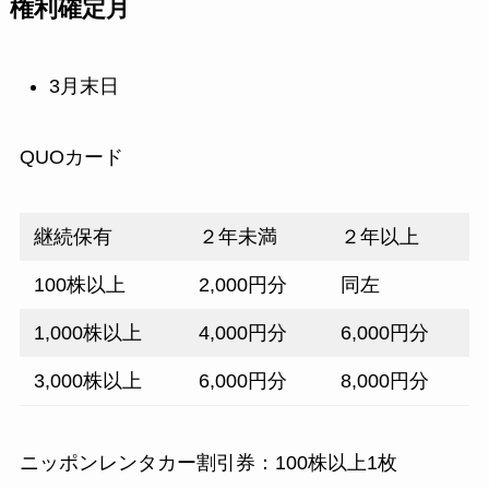
権利確定月
3月末日
QUOカード
継続保有
２年未満
２年以上
100株以上
2,000円分
同左
1,000株以上
4,000円分
6,000円分
3,000株以上
6,000円分
8,000円分
ニッポンレンタカー割引券：100株以上1枚