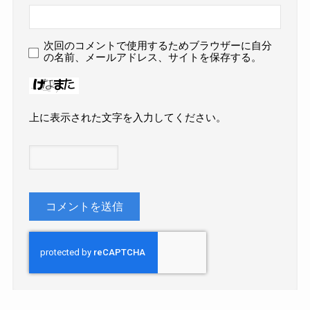
次回のコメントで使用するためブラウザーに自分
の名前、メールアドレス、サイトを保存する。
上に表示された文字を入力してください。