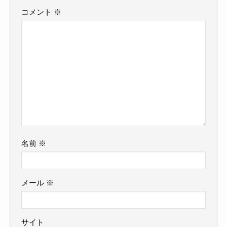
コメント
※
名前
※
メール
※
サイト