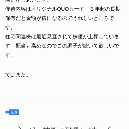
優待内容はオリジナルQUOカード。３年超の長期
保有だと金額が倍になるのでうれしいところで
す。
住宅関連株は最近見直されて株価が上昇していま
す。配当も高めなのでこの調子が続いて欲しいで
す。
ではまた。
金券
よろしければシェアお願いします！