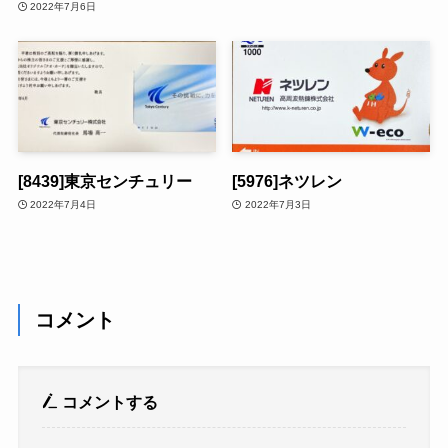
2022年7月6日
[8439]東京センチュリー
[5976]ネツレン
2022年7月4日
2022年7月3日
コメント
コメントする