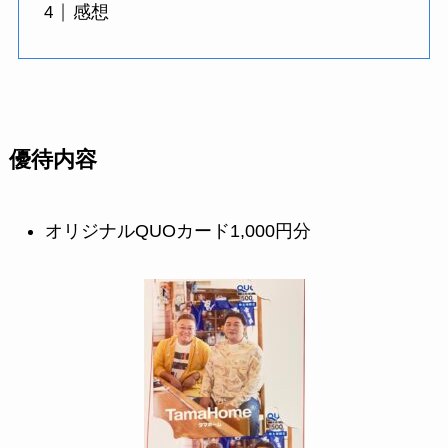
感想
優待内容
オリジナルQUOカード1,000円分