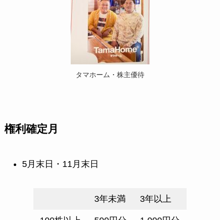
タマホーム・株主優待
権利確定月
5月末日・11月末日
3年未満
3年以上