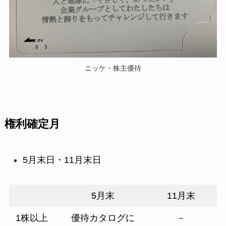
ニッケ・株主優待
権利確定月
5月末日・11月末日
5月末
11月末
1株以上
優待カタログに
－