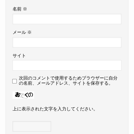
名前
※
メール
※
サイト
次回のコメントで使用するためブラウザーに自分
の名前、メールアドレス、サイトを保存する。
上に表示された文字を入力してください。