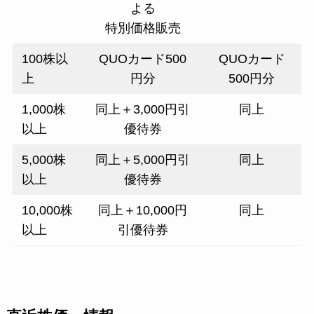
よる
特別価格販売
100株以
QUOカード500
QUOカード
上
円分
500円分
1,000株
同上＋3,000円引
同上
以上
優待券
5,000株
同上＋5,000円引
同上
以上
優待券
10,000株
同上＋10,000円
同上
以上
引優待券