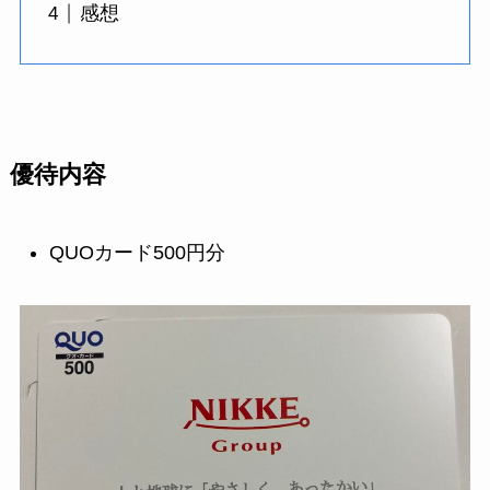
感想
優待内容
QUOカード500円分