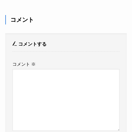
コメント
コメントする
コメント
※