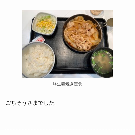
豚生姜焼き定食
ごちそうさまでした。