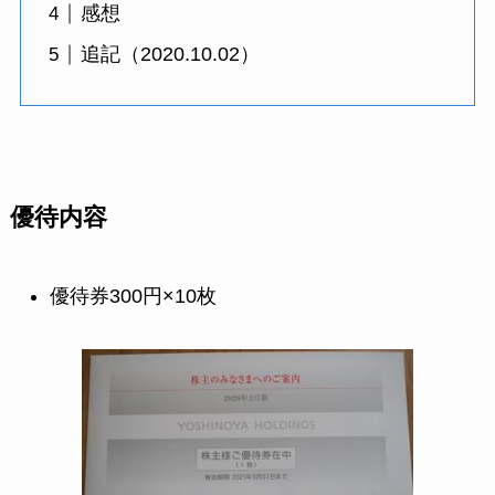
感想
追記（2020.10.02）
優待内容
優待券300円×10枚