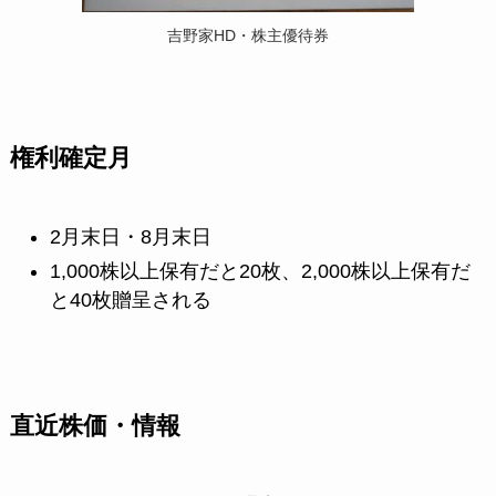
吉野家HD・株主優待券
権利確定月
2月末日・8月末日
1,000株以上保有だと20枚、2,000株以上保有だ
と40枚贈呈される
直近株価・情報