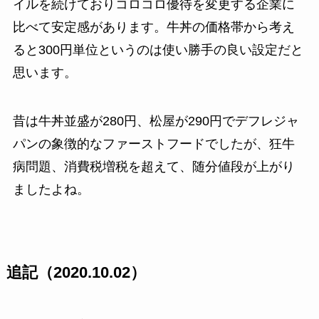
イルを続けておりコロコロ優待を変更する企業に
比べて安定感があります。牛丼の価格帯から考え
ると300円単位というのは使い勝手の良い設定だと
思います。
昔は牛丼並盛が280円、松屋が290円でデフレジャ
パンの象徴的なファーストフードでしたが、狂牛
病問題、消費税増税を超えて、随分値段が上がり
ましたよね。
追記（2020.10.02）