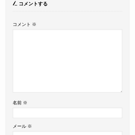
コメントする
コメント
※
名前
※
メール
※