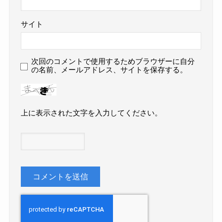
サイト
次回のコメントで使用するためブラウザーに自分
の名前、メールアドレス、サイトを保存する。
上に表示された文字を入力してください。